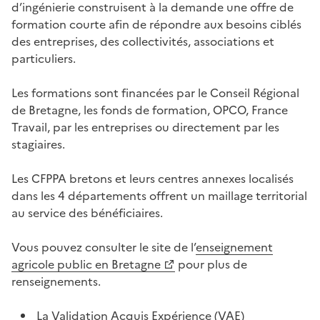
d’ingénierie construisent à la demande une offre de
formation courte afin de répondre aux besoins ciblés
des entreprises, des collectivités, associations et
particuliers.
Les formations sont financées par le Conseil Régional
de Bretagne, les fonds de formation, OPCO, France
Travail, par les entreprises ou directement par les
stagiaires.
Les CFPPA bretons et leurs centres annexes localisés
dans les 4 départements offrent un maillage territorial
au service des bénéficiaires.
Vous pouvez consulter le site de l’
enseignement
agricole public en Bretagne
pour plus de
renseignements.
La Validation Acquis Expérience (VAE)