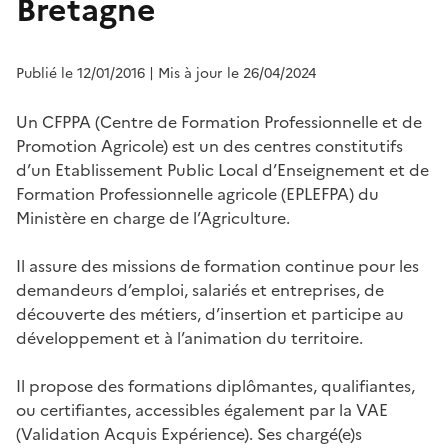
Bretagne
Publié le 12/01/2016
| Mis à jour le 26/04/2024
Un CFPPA (Centre de Formation Professionnelle et de
Promotion Agricole) est un des centres constitutifs
d’un Etablissement Public Local d’Enseignement et de
Formation Professionnelle agricole (EPLEFPA) du
Ministère en charge de l’Agriculture.
Il assure des missions de formation continue pour les
demandeurs d’emploi, salariés et entreprises, de
découverte des métiers, d’insertion et participe au
développement et à l’animation du territoire.
Il propose des formations diplômantes, qualifiantes,
ou certifiantes, accessibles également par la VAE
(Validation Acquis Expérience). Ses chargé(e)s