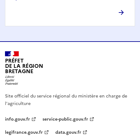
PRÉFET
DE LA RÉGION
BRETAGNE
Site officiel du service régional du ministère en charge de
l'agriculture
info.gouv.fr
service-public.gouv.fr
legifrance.gouv.fr
data.gouv.fr