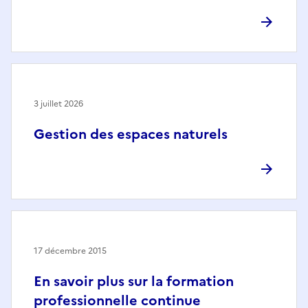
3 juillet 2026
Gestion des espaces naturels
17 décembre 2015
En savoir plus sur la formation
professionnelle continue