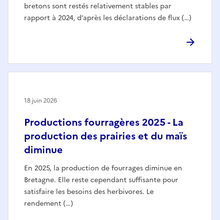
bretons sont restés relativement stables par
rapport à 2024, d’après les déclarations de flux (…)
18 juin 2026
Productions fourragères 2025 - La
production des prairies et du maïs
diminue
En 2025, la production de fourrages diminue en
Bretagne. Elle reste cependant suffisante pour
satisfaire les besoins des herbivores. Le
rendement (…)