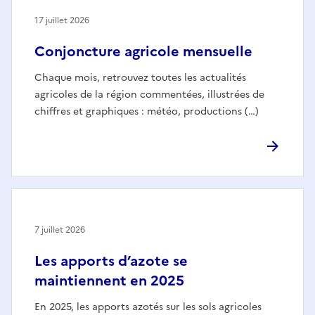
17 juillet 2026
Conjoncture agricole mensuelle
Chaque mois, retrouvez toutes les actualités
agricoles de la région commentées, illustrées de
chiffres et graphiques : météo, productions (…)
7 juillet 2026
Les apports d’azote se
maintiennent en 2025
En 2025, les apports azotés sur les sols agricoles