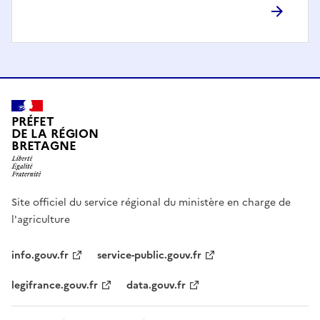
PRÉFET
DE LA RÉGION
BRETAGNE
Site officiel du service régional du ministère en charge de
l'agriculture
info.gouv.fr
service-public.gouv.fr
legifrance.gouv.fr
data.gouv.fr