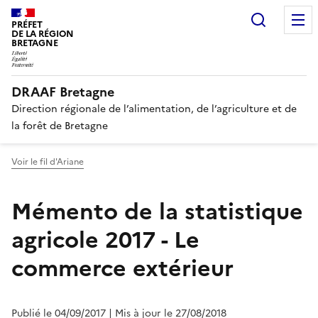
Recherc
PRÉFET
DE LA RÉGION
BRETAGNE
DRAAF Bretagne
Direction régionale de l’alimentation, de l’agriculture et de
la forêt de Bretagne
Voir le fil d'Ariane
Mémento de la statistique
agricole 2017 - Le
commerce extérieur
Publié le 04/09/2017
| Mis à jour le 27/08/2018