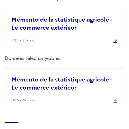
Mémento de la statistique agricole -
Le commerce extérieur
(
PDF
- 57.7 kio)
Données téléchargeables
Mémento de la statistique agricole -
Le commerce extérieur
(
XLS
- 26.5 kio)