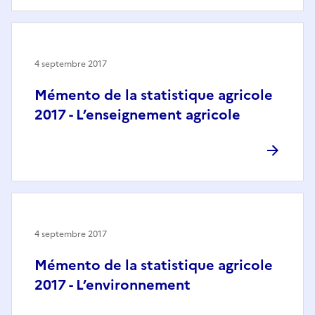
4 septembre 2017
Mémento de la statistique agricole
2017 - L’enseignement agricole
4 septembre 2017
Mémento de la statistique agricole
2017 - L’environnement