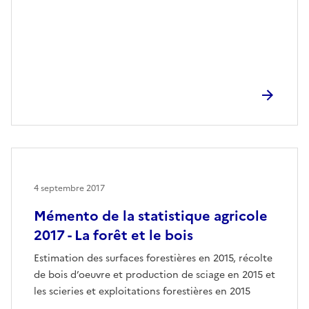
4 septembre 2017
Mémento de la statistique agricole
2017 - La forêt et le bois
Estimation des surfaces forestières en 2015, récolte
de bois d’oeuvre et production de sciage en 2015 et
les scieries et exploitations forestières en 2015