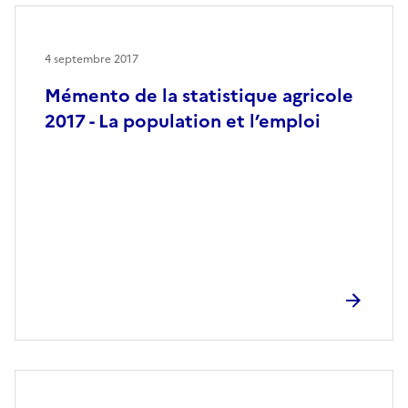
4 septembre 2017
Mémento de la statistique agricole
2017 - La population et l’emploi