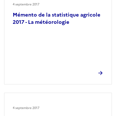
4 septembre 2017
Mémento de la statistique agricole
2017 - La météorologie
4 septembre 2017