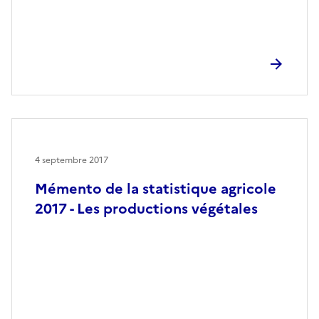
4 septembre 2017
Mémento de la statistique agricole
2017 - Les productions végétales