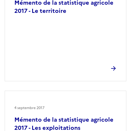
Mémento de la statistique agricole
2017 - Le territoire
4 septembre 2017
Mémento de la statistique agricole
2017 - Les exploitations