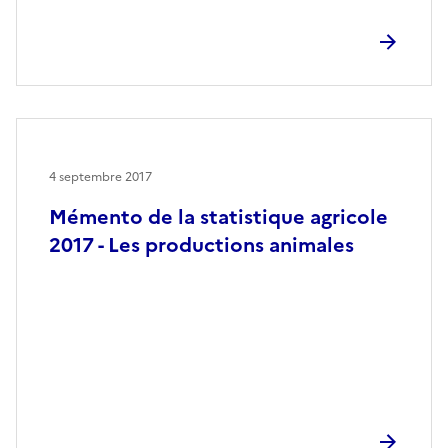
4 septembre 2017
Mémento de la statistique agricole
2017 - Les productions animales