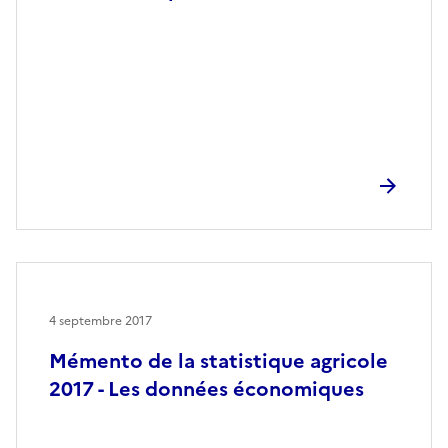
4 septembre 2017
Mémento de la statistique agricole
2017 - Les données économiques