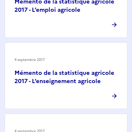
Mémento de la statistique agricole
2017 - L’emploi agricole
4 septembre 2017
Mémento de la statistique agricole
2017 - L’enseignement agricole
4 septembre 2017