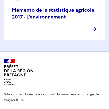
Mémento de la statistique agricole
2017 - L’environnement
PRÉFET
DE LA RÉGION
BRETAGNE
Site officiel du service régional du ministère en charge de
l'agriculture