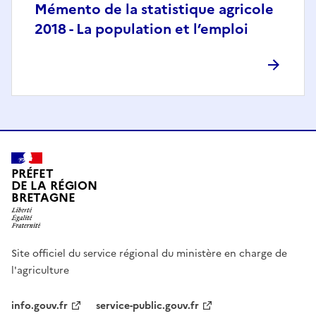
Mémento de la statistique agricole
2018 - La population et l’emploi
PRÉFET
DE LA RÉGION
BRETAGNE
Site officiel du service régional du ministère en charge de
l'agriculture
info.gouv.fr
service-public.gouv.fr