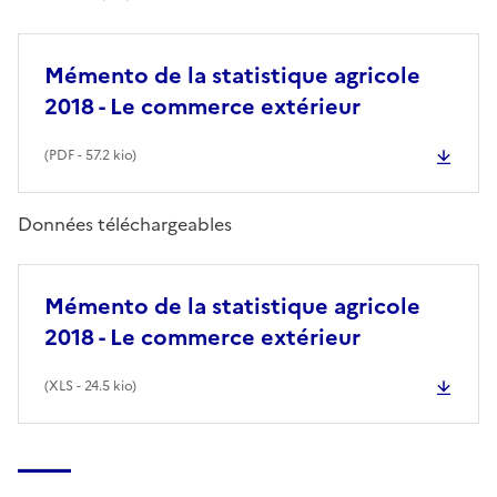
Mémento de la statistique agricole
2018 - Le commerce extérieur
(
PDF
- 57.2 kio)
Données téléchargeables
Mémento de la statistique agricole
2018 - Le commerce extérieur
(
XLS
- 24.5 kio)