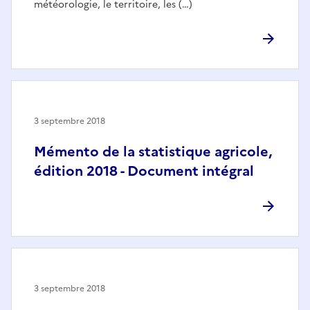
météorologie, le territoire, les (…)
3 septembre 2018
Mémento de la statistique agricole,
édition 2018 - Document intégral
3 septembre 2018