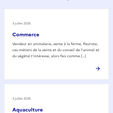
3 juillet 2026
Commerce
Vendeur en animalerie, vente à la ferme, fleuriste,
ces métiers de la vente et du conseil de l'animal et
du végétal t'intéresse, alors fais comme (…)
3 juillet 2026
Aquaculture