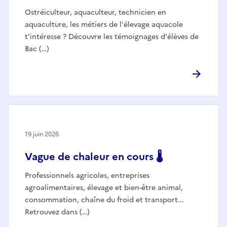
Ostréiculteur, aquaculteur, technicien en
aquaculture, les métiers de l'élevage aquacole
t'intéresse ? Découvre les témoignages d'élèves de
Bac (…)
19 juin 2026
Vague de chaleur en cours 🌡️
Professionnels agricoles, entreprises
agroalimentaires, élevage et bien-être animal,
consommation, chaîne du froid et transport...
Retrouvez dans (…)