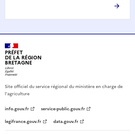
PRÉFET
DE LA RÉGION
BRETAGNE
Site officiel du service régional du ministère en charge de
l'agriculture
info.gouv.fr
service-public.gouv.fr
legifrance.gouv.fr
data.gouv.fr