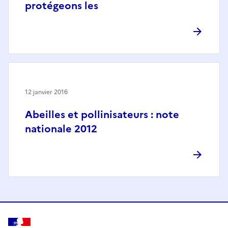
protégeons les
12 janvier 2016
Abeilles et pollinisateurs : note
nationale 2012