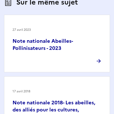
Sur le même sujet
27 avril 2023
Note nationale Abeilles-
Pollinisateurs - 2023
17 avril 2018
Note nationale 2018- Les abeilles,
des alliés pour les cultures,