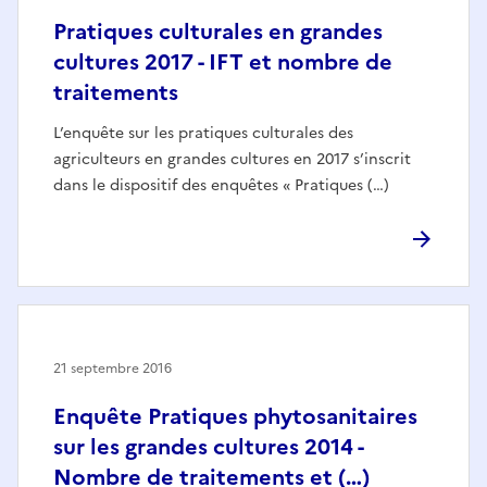
Pratiques culturales en grandes
cultures 2017 - IFT et nombre de
traitements
L’enquête sur les pratiques culturales des
agriculteurs en grandes cultures en 2017 s’inscrit
dans le dispositif des enquêtes « Pratiques (…)
21 septembre 2016
Enquête Pratiques phytosanitaires
sur les grandes cultures 2014 -
Nombre de traitements et (…)