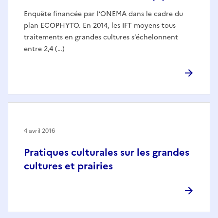
Enquête financée par l’ONEMA dans le cadre du
plan ECOPHYTO. En 2014, les IFT moyens tous
traitements en grandes cultures s’échelonnent
entre 2,4 (…)
4 avril 2016
Pratiques culturales sur les grandes
cultures et prairies