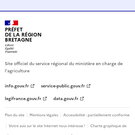
PRÉFET
DE LA RÉGION
BRETAGNE
Site officiel du service régional du ministère en charge de
l'agriculture
info.gouv.fr
service-public.gouv.fr
legifrance.gouv.fr
data.gouv.fr
Plan du site
Mentions légales
Accessibilité : partiellement conforme
Votre avis sur le site Internet nous intéresse !
Charte graphique de