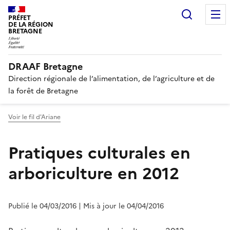
Recherc
PRÉFET
DE LA RÉGION
BRETAGNE
DRAAF Bretagne
Direction régionale de l’alimentation, de l’agriculture et de
la forêt de Bretagne
Voir le fil d'Ariane
Pratiques culturales en
arboriculture en 2012
Publié le 04/03/2016
| Mis à jour le 04/04/2016