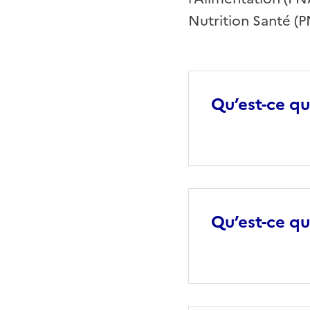
Nutrition Santé (P
Qu’est-ce q
Qu’est-ce qu