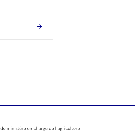
l du ministère en charge de l'agriculture