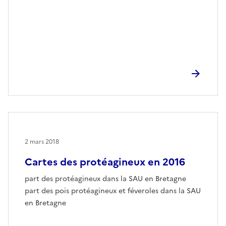
2 mars 2018
Cartes des protéagineux en 2016
part des protéagineux dans la SAU en Bretagne
part des pois protéagineux et féveroles dans la SAU
en Bretagne