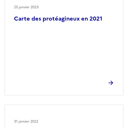
25 janvier 2023
Carte des protéagineux en 2021
31 janvier 2022