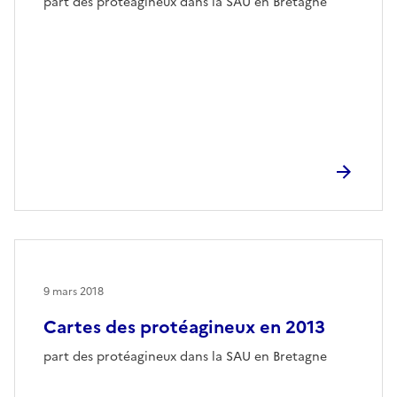
part des protéagineux dans la SAU en Bretagne
9 mars 2018
Cartes des protéagineux en 2013
part des protéagineux dans la SAU en Bretagne