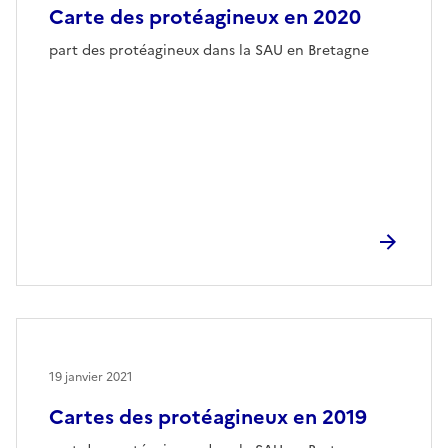
Carte des protéagineux en 2020
part des protéagineux dans la SAU en Bretagne
19 janvier 2021
Cartes des protéagineux en 2019