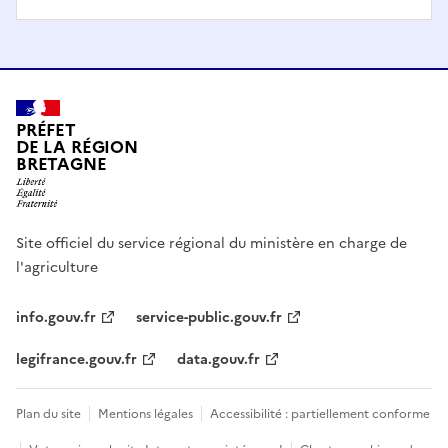
PRÉFET
DE LA RÉGION
BRETAGNE
Site officiel du service régional du ministère en charge de
l'agriculture
info.gouv.fr
service-public.gouv.fr
legifrance.gouv.fr
data.gouv.fr
Plan du site
Mentions légales
Accessibilité : partiellement conforme