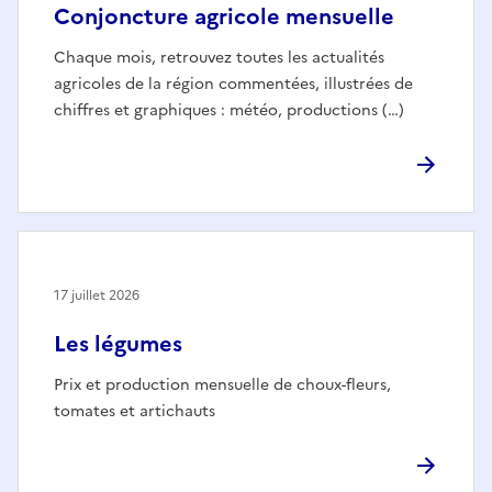
Conjoncture agricole mensuelle
Chaque mois, retrouvez toutes les actualités
agricoles de la région commentées, illustrées de
chiffres et graphiques : météo, productions (…)
17 juillet 2026
Les légumes
Prix et production mensuelle de choux-fleurs,
tomates et artichauts