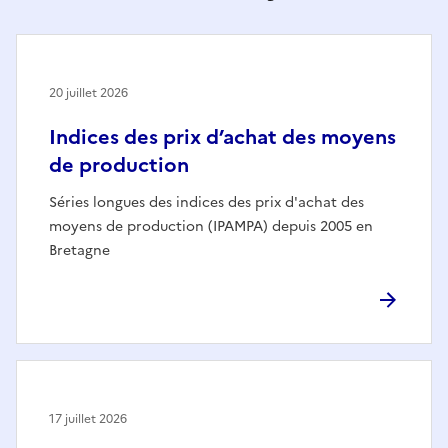
20 juillet 2026
Indices des prix d’achat des moyens
de production
Séries longues des indices des prix d'achat des
moyens de production (IPAMPA) depuis 2005 en
Bretagne
17 juillet 2026