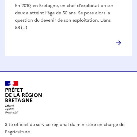
En 2010, en Bretagne, un chef d’exploitation sur
deux a atteint l’âge de 50 ans. Se pose alors la
question du devenir de son exploitation. Dans
58 (…)
PRÉFET
DE LA RÉGION
BRETAGNE
Site officiel du service régional du ministère en charge de
l'agriculture