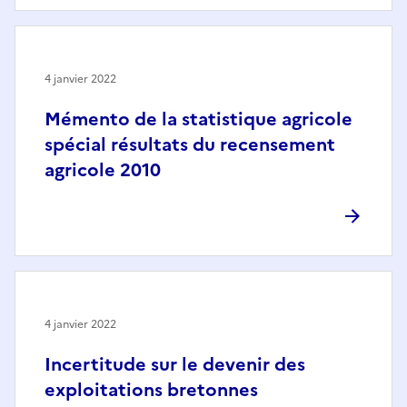
4 janvier 2022
Mémento de la statistique agricole
spécial résultats du recensement
agricole 2010
4 janvier 2022
Incertitude sur le devenir des
exploitations bretonnes