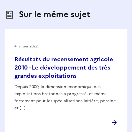
Sur le même sujet
4 janvier 2022
Résultats du recensement agricole
2010 - Le développement des très
grandes exploitations
Depuis 2000, la dimension économique des
exploitations bretonnes a progressé, et même
fortement pour les spécialisations laitière, porcine
et (…)