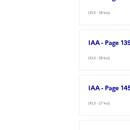
(
XLS
- 28 kio)
IAA - Page 13
(
XLS
- 28 kio)
IAA - Page 14
(
XLS
- 27 kio)