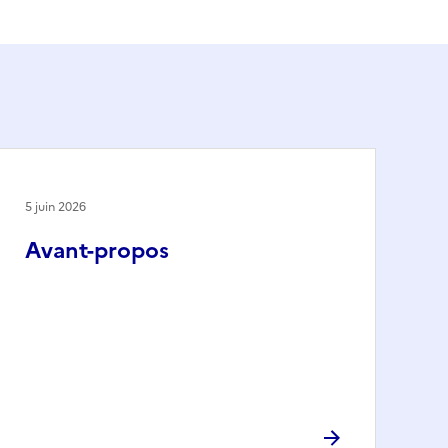
5 juin 2026
Avant-propos