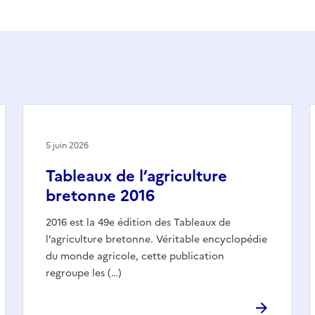
5 juin 2026
Tableaux de l’agriculture
bretonne 2016
2016 est la 49e édition des Tableaux de
l’agriculture bretonne. Véritable encyclopédie
du monde agricole, cette publication
regroupe les (…)