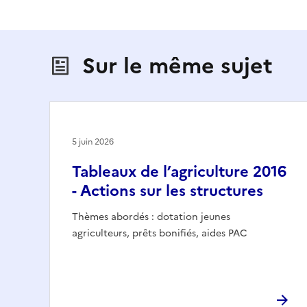
Sur le même sujet
5 juin 2026
Tableaux de l’agriculture 2016
- Actions sur les structures
Thèmes abordés : dotation jeunes
agriculteurs, prêts bonifiés, aides PAC