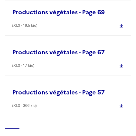
Productions végétales - Page 69
(
XLS
- 19.5 kio)
Productions végétales - Page 67
(
XLS
- 17 kio)
Productions végétales - Page 57
(
XLS
- 366 kio)