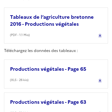
Tableaux de l’agriculture bretonne
2016 - Productions végétales
(
PDF
- 1.1 Mio)
Téléchargez les données des tableaux :
Productions végétales - Page 65
(
XLS
- 26 kio)
Productions végétales - Page 63