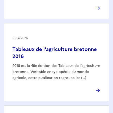
5 juin 2026
Tableaux de l’agriculture bretonne
2016
2016 est la 49e édition des Tableaux de l’agriculture
bretonne. Véritable encyclopédie du monde
agricole, cette publication regroupe les (…)