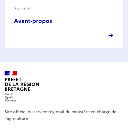
5 juin 2026
Avant-propos
PRÉFET
DE LA RÉGION
BRETAGNE
Site officiel du service régional du ministère en charge de
l'agriculture