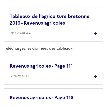
Tableaux de l’agriculture bretonne
2016 - Revenus agricoles
(
PDF
- 147.6 kio)
Téléchargez les données des tableaux :
Revenus agricoles - Page 111
(
XLS
- 23.5 kio)
Revenus agricoles - Page 113