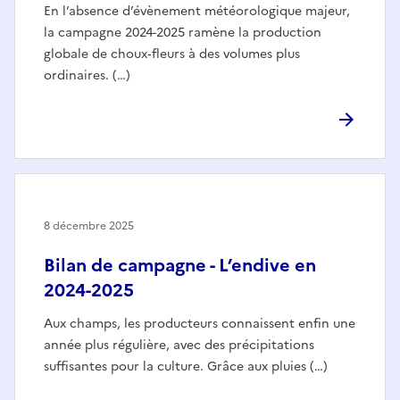
En l’absence d’évènement météorologique majeur,
la campagne 2024-2025 ramène la production
globale de choux‑fleurs à des volumes plus
ordinaires. (…)
8 décembre 2025
Bilan de campagne - L’endive en
2024-2025
Aux champs, les producteurs connaissent enfin une
année plus régulière, avec des précipitations
suffisantes pour la culture. Grâce aux pluies (…)