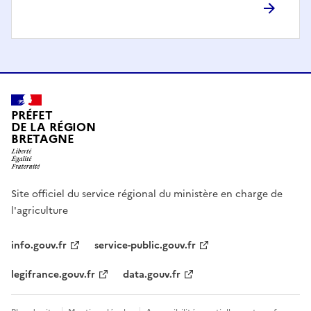
PRÉFET
DE LA RÉGION
BRETAGNE
Site officiel du service régional du ministère en charge de
l'agriculture
info.gouv.fr
service-public.gouv.fr
legifrance.gouv.fr
data.gouv.fr