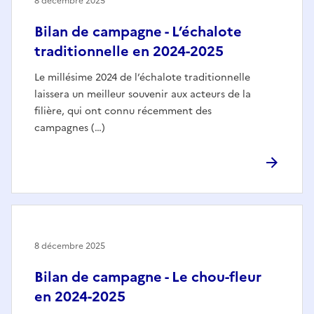
8 décembre 2025
Bilan de campagne - L’échalote
traditionnelle en 2024-2025
Le millésime 2024 de l’échalote traditionnelle
laissera un meilleur souvenir aux acteurs de la
filière, qui ont connu récemment des
campagnes (…)
8 décembre 2025
Bilan de campagne - Le chou-fleur
en 2024-2025