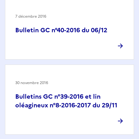
7 décembre 2016
Bulletin GC n°40-2016 du 06/12
30 novembre 2016
Bulletins GC n°39-2016 et lin
oléagineux n°8-2016-2017 du 29/11