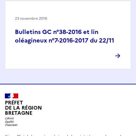
23 novembre 2016
Bulletins GC n°38-2016 et lin
oléagineux n°7-2016-2017 du 22/11
PRÉFET
DE LA RÉGION
BRETAGNE