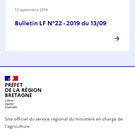
13 septembre 2019
Bulletin LF N°22 - 2019 du 13/09
PRÉFET
DE LA RÉGION
BRETAGNE
Site officiel du service régional du ministère en charge de
l'agriculture