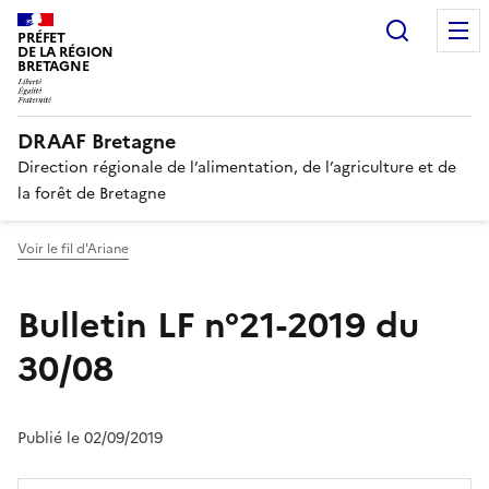
Recherc
PRÉFET
DE LA RÉGION
BRETAGNE
DRAAF Bretagne
Direction régionale de l’alimentation, de l’agriculture et de
la forêt de Bretagne
Voir le fil d'Ariane
Bulletin LF n°21-2019 du
30/08
Publié le 02/09/2019