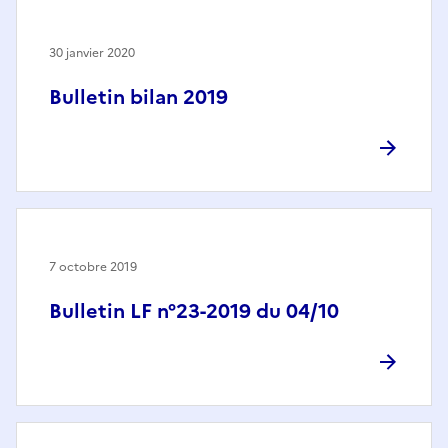
30 janvier 2020
Bulletin bilan 2019
7 octobre 2019
Bulletin LF n°23-2019 du 04/10