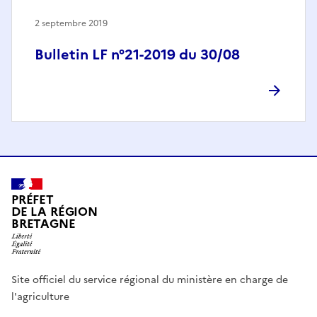
2 septembre 2019
Bulletin LF n°21-2019 du 30/08
PRÉFET
DE LA RÉGION
BRETAGNE
Site officiel du service régional du ministère en charge de
l'agriculture