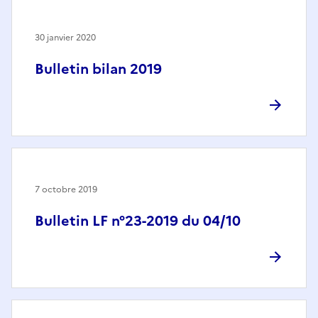
30 janvier 2020
Bulletin bilan 2019
7 octobre 2019
Bulletin LF n°23-2019 du 04/10