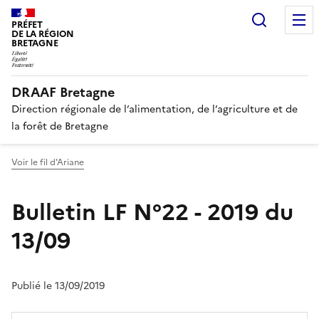
Recherc
PRÉFET
DE LA RÉGION
BRETAGNE
DRAAF Bretagne
Direction régionale de l’alimentation, de l’agriculture et de
la forêt de Bretagne
Voir le fil d'Ariane
Bulletin LF N°22 - 2019 du
13/09
Publié le 13/09/2019