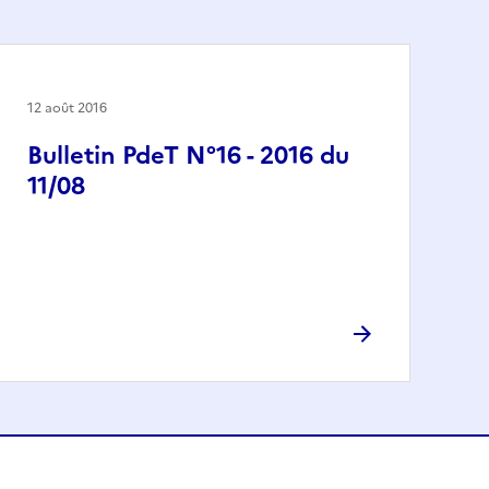
12 août 2016
Bulletin PdeT N°16 - 2016 du
11/08