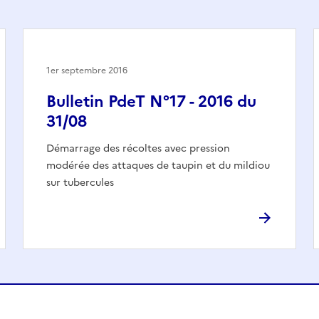
1er septembre 2016
Bulletin PdeT N°17 - 2016 du
31/08
Démarrage des récoltes avec pression
modérée des attaques de taupin et du mildiou
sur tubercules