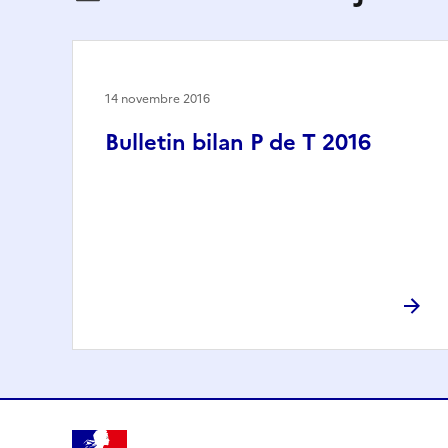
14 novembre 2016
Bulletin bilan P de T 2016