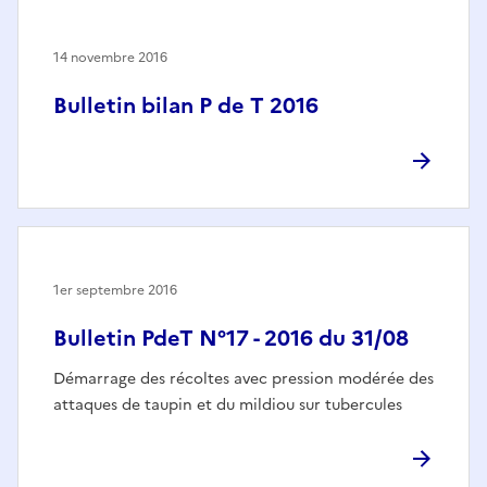
14 novembre 2016
Bulletin bilan P de T 2016
1er septembre 2016
Bulletin PdeT N°17 - 2016 du 31/08
Démarrage des récoltes avec pression modérée des
attaques de taupin et du mildiou sur tubercules