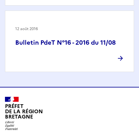
12 août 2016
Bulletin PdeT N°16 - 2016 du 11/08
PRÉFET
DE LA RÉGION
BRETAGNE