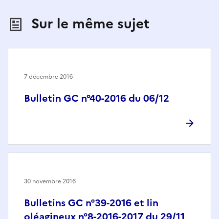
Sur le même sujet
7 décembre 2016
Bulletin GC n°40-2016 du 06/12
30 novembre 2016
Bulletins GC n°39-2016 et lin
oléagineux n°8-2016-2017 du 29/11