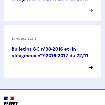
23 novembre 2016
Bulletins GC n°38-2016 et lin
oléagineux n°7-2016-2017 du 22/11
PRÉFET