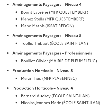
Aménagements Paysagers – Niveau 4
Bourit Laurène (MFR QUESTEMBERT)
Menez Stella (MFR QUESTEMBERT)
Mahe Mathis (ISSAT REDON)
Aménagements Paysagers – Niveau 5
Toullic Thibaut (ÉCOLE SAINT-ILAN)
Aménagements Paysagers – Professionnels
Bouillet Olivier (MAIRIE DE PLEUMELEUC)
Production Horticole – Niveau 3
Merzi Théo (MFR PLABENNEC)
Production Horticole – Niveau 4
Bernard Audrey (ÉCOLE SAINT-ILAN)
Nicolas Jeannes Marie (ÉCOLE SAINT-ILAN)