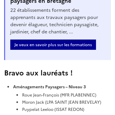
paysagers en Bretagne
22 établissements forment des
apprenants aux travaux paysagers pour
devenir élagueur, technicien paysagiste,
jardinier, chef de chantier, ...
Je veux en savoir plus sur les formations
Bravo aux lauréats !
Aménagements Paysagers – Niveau 3
Roue Jean-François (MFR PLABENNEC)
Moron Jack (LPA SAINT JEAN BREVELAY)
Puypelat Leeloo (ISSAT REDON)