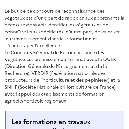
Le but de ce concours de reconnaissance des
végétaux est d’une part de rappeler aux apprenants la
nécessité de savoir identifier les végétaux et de
connaître leurs spécificités, d’autre part, de valoriser
leur investissement dans leur formation et
d’encourager l’excellence.
Le Concours Régional de Reconnaissance des
Végétaux est organisé en partenariat avec la DGER
(Direction Générale de l’Enseignement et de la
Recherche), VERDIR (Fédération nationale des
producteurs de l’horticulture et des pépinières) et la
SNHF (Société Nationale d’Horticulture de France),
avec l’appui des établissements de formation
agricole/horticole régionaux.
Les formations en travaux