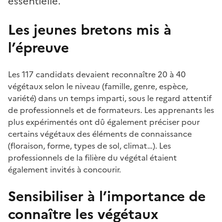
essentielle.
Les jeunes bretons mis à
l’épreuve
Les 117 candidats devaient reconnaître 20 à 40
végétaux selon le niveau (famille, genre, espèce,
variété) dans un temps imparti, sous le regard attentif
de professionnels et de formateurs. Les apprenants les
plus expérimentés ont dû également préciser pour
certains végétaux des éléments de connaissance
(floraison, forme, types de sol, climat…). Les
professionnels de la filière du végétal étaient
également invités à concourir.
Sensibiliser à l’importance de
connaître les végétaux