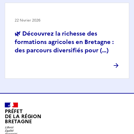
22 février 2026
🌿 Découvrez la richesse des
formations agricoles en Bretagne :
des parcours diversifiés pour (…)
PRÉFET
DE LA RÉGION
BRETAGNE