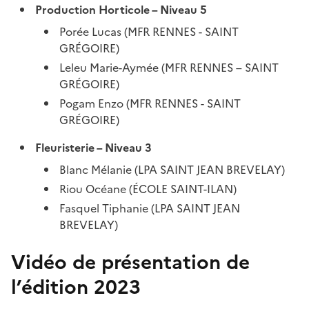
Production Horticole – Niveau 5
Porée Lucas (MFR RENNES - SAINT
GRÉGOIRE)
Leleu Marie-Aymée (MFR RENNES – SAINT
GRÉGOIRE)
Pogam Enzo (MFR RENNES - SAINT
GRÉGOIRE)
Fleuristerie – Niveau 3
Blanc Mélanie (LPA SAINT JEAN BREVELAY)
Riou Océane (ÉCOLE SAINT-ILAN)
Fasquel Tiphanie (LPA SAINT JEAN
BREVELAY)
Vidéo de présentation de
l’édition 2023