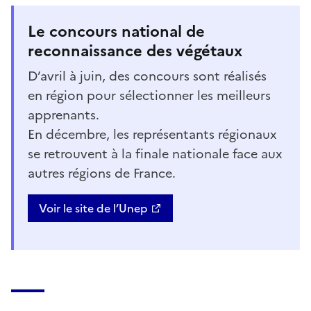
Le concours national de
reconnaissance des végétaux
D’avril à juin, des concours sont réalisés
en région pour sélectionner les meilleurs
apprenants.
En décembre, les représentants régionaux
se retrouvent à la finale nationale face aux
autres régions de France.
Voir le site de l’Unep