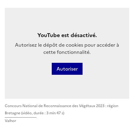
YouTube est désactivé.
Autorisez le dépôt de cookies pour accéder à
cette fonctionnalité.
Autoriser
Concours National de Reconnaissance des Végétaux 2023 : région
Bretagne
(vidéo, durée : 3 min 47 s)
Valhor