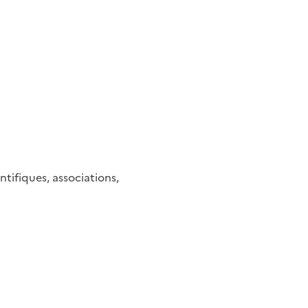
tifiques, associations,