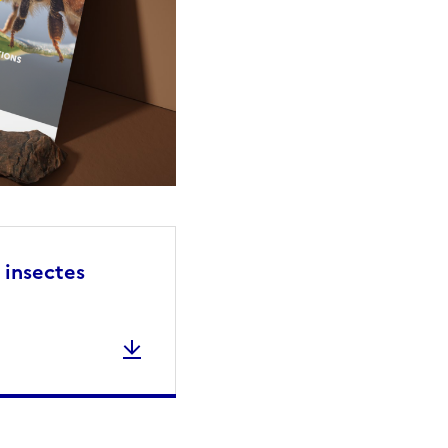
 insectes