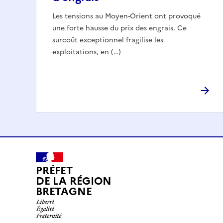
Les tensions au Moyen-Orient ont provoqué
une forte hausse du prix des engrais. Ce
surcoût exceptionnel fragilise les
exploitations, en (…)
PRÉFET
DE LA RÉGION
BRETAGNE