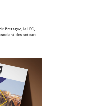
e Bretagne, la LPO,
ssociant des acteurs