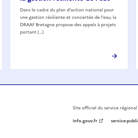
Dans le cadre du plan d’action national pour
une gestion résiliente et concertée de l’eau, la
DRAAF Bretagne propose des appels à projets
portant (…)
Site officiel du service régiona
info.gouv.fr
service-publi