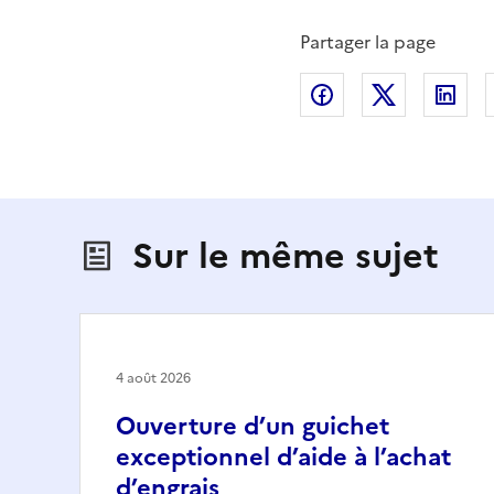
Partager la page
Partager sur Fac
Partager s
Par
Sur le même sujet
4 août 2026
Ouverture d’un guichet
exceptionnel d’aide à l’achat
d’engrais