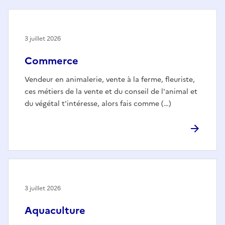
3 juillet 2026
Commerce
Vendeur en animalerie, vente à la ferme, fleuriste,
ces métiers de la vente et du conseil de l'animal et
du végétal t'intéresse, alors fais comme (…)
3 juillet 2026
Aquaculture