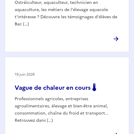
Ostréiculteur, aquaculteur, technicien en
aquaculture, les métiers de l'élevage aquacole
t'intéresse ? Découvre les témoignages d'élèves de
Bac (…)
19 juin 2026
Vague de chaleur en cours 🌡️
Professionnels agricoles, entreprises
agroalimentaires, élevage et bien-être animal,
consommation, chaîne du froid et transport...
Retrouvez dans (…)