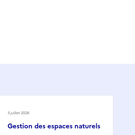
3 juillet 2026
Gestion des espaces naturels