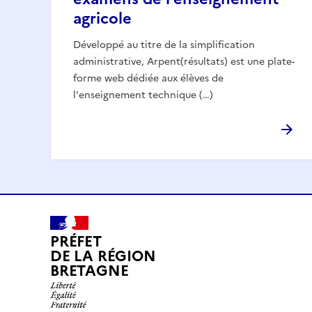
agricole
Développé au titre de la simplification
administrative, Arpent(résultats) est une plate-
forme web dédiée aux élèves de
l'enseignement technique (…)
PRÉFET
DE LA RÉGION
BRETAGNE