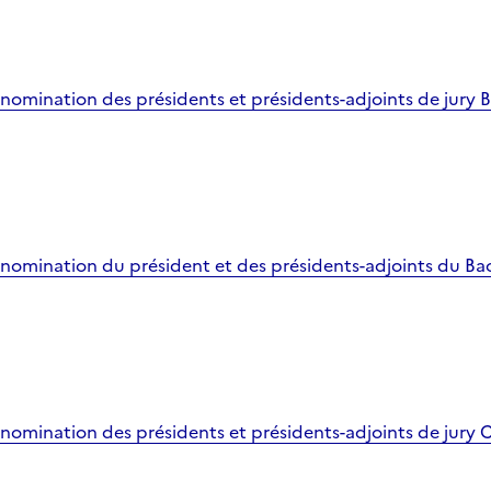
e nomination des présidents et présidents-adjoints de jury 
e nomination du président et des présidents-adjoints du Ba
e nomination des présidents et présidents-adjoints de jury