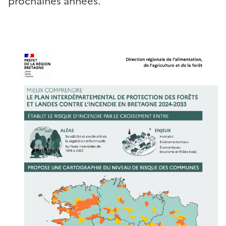
prochaines années.