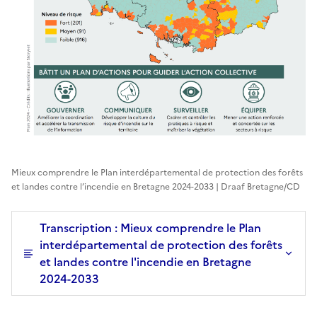
Mieux comprendre le Plan interdépartemental de protection des forêts
et landes contre l’incendie en Bretagne 2024-2033 | Draaf Bretagne/CD
Transcription : Mieux comprendre le Plan
interdépartemental de protection des forêts
et landes contre l'incendie en Bretagne
2024-2033