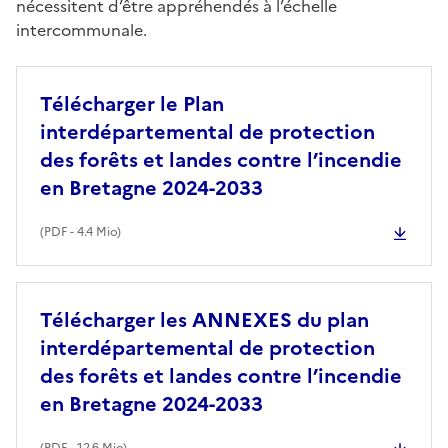
nécessitent d’être appréhendés à l’échelle
intercommunale.
Télécharger le Plan
interdépartemental de protection
des forêts et landes contre l’incendie
en Bretagne 2024-2033
(
PDF
- 4.4 Mio)
Télécharger les ANNEXES du plan
interdépartemental de protection
des forêts et landes contre l’incendie
en Bretagne 2024-2033