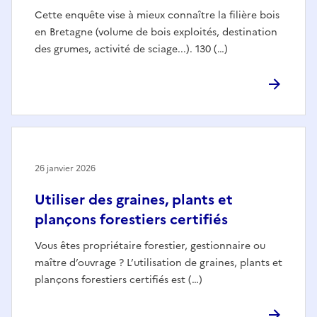
Cette enquête vise à mieux connaître la filière bois
en Bretagne (volume de bois exploités, destination
des grumes, activité de sciage...). 130 (…)
26 janvier 2026
Utiliser des graines, plants et
plançons forestiers certifiés
Vous êtes propriétaire forestier, gestionnaire ou
maître d’ouvrage ? L’utilisation de graines, plants et
plançons forestiers certifiés est (…)