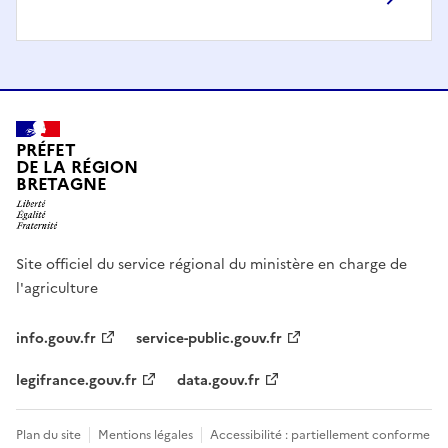
PRÉFET
DE LA RÉGION
BRETAGNE
Site officiel du service régional du ministère en charge de
l'agriculture
info.gouv.fr
service-public.gouv.fr
legifrance.gouv.fr
data.gouv.fr
Plan du site
Mentions légales
Accessibilité : partiellement conforme