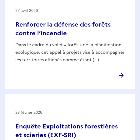
27 avril 2026
Renforcer la défense des forêts
contre l’incendie
Dans le cadre du volet « forêt » de la planification
écologique, cet appel à projets vise à accompagner
les territoires affichés comme étant (…)
23 février 2026
Enquête Exploitations forestières
et scieries (EXF-SRI)