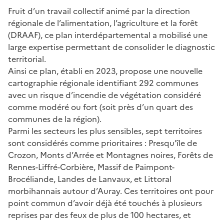
Fruit d’un travail collectif animé par la direction
régionale de l’alimentation, l’agriculture et la forêt
(DRAAF), ce plan interdépartemental a mobilisé une
large expertise permettant de consolider le diagnostic
territorial.
Ainsi ce plan, établi en 2023, propose une nouvelle
cartographie régionale identifiant 292 communes
avec un risque d’incendie de végétation considéré
comme modéré ou fort (soit près d’un quart des
communes de la région).
Parmi les secteurs les plus sensibles, sept territoires
sont considérés comme prioritaires : Presqu’île de
Crozon, Monts d’Arrée et Montagnes noires, Forêts de
Rennes-Liffré-Corbière, Massif de Paimpont-
Brocéliande, Landes de Lanvaux, et Littoral
morbihannais autour d’Auray. Ces territoires ont pour
point commun d’avoir déjà été touchés à plusieurs
reprises par des feux de plus de 100 hectares, et