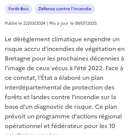
Forêt-Bois
Défense contre l’incendie
Publié le 22/03/2024
| Mis à jour le 09/07/2025
Le dérèglement climatique engendre un
risque accru d’incendies de végétation en
Bretagne pour les prochaines décennies à
l’image de ceux vécus à l’été 2022. Face à
ce constat, l’État a élaboré un plan
interdépartemental de protection des
forêts et landes contre l’incendie sur la
base d’un diagnostic de risque. Ce plan
prévoit un programme d’actions régional
opérationnel et fédérateur pour les 10