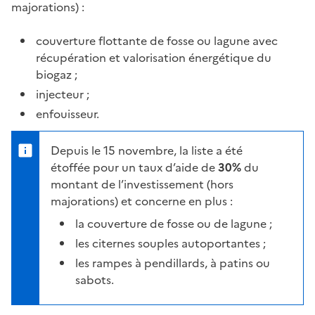
majorations) :
couverture flottante de fosse ou lagune avec
récupération et valorisation énergétique du
biogaz ;
injecteur ;
enfouisseur.
Depuis le 15 novembre, la liste a été
étoffée pour un taux d’aide de
30%
du
montant de l’investissement (hors
majorations) et concerne en plus :
la couverture de fosse ou de lagune ;
les citernes souples autoportantes ;
les rampes à pendillards, à patins ou
sabots.