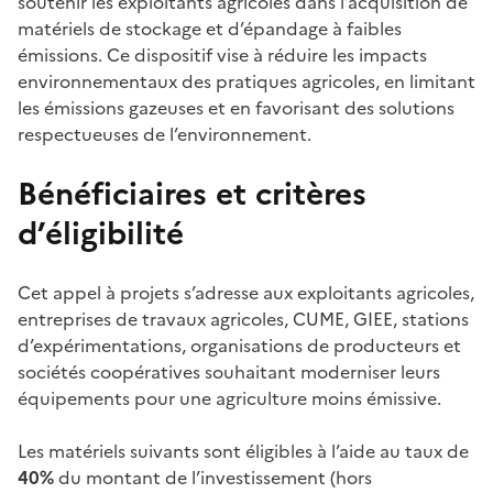
soutenir les exploitants agricoles dans l’acquisition de
matériels de stockage et d’épandage à faibles
émissions. Ce dispositif vise à réduire les impacts
environnementaux des pratiques agricoles, en limitant
les émissions gazeuses et en favorisant des solutions
respectueuses de l’environnement.
Bénéficiaires et critères
d’éligibilité
Cet appel à projets s’adresse aux exploitants agricoles,
entreprises de travaux agricoles, CUME, GIEE, stations
d’expérimentations, organisations de producteurs et
sociétés coopératives souhaitant moderniser leurs
équipements pour une agriculture moins émissive.
Les matériels suivants sont éligibles à l’aide au taux de
40%
du montant de l’investissement (hors