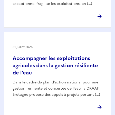
exceptionnel fragilise les exploitations, en (…)
31 juillet 2026
Accompagner les exploitations
agricoles dans la gestion résiliente
de l’eau
Dans le cadre du plan d’action national pour une
gestion résiliente et concertée de l’eau, la DRAAF
Bretagne propose des appels à projets portant (…)