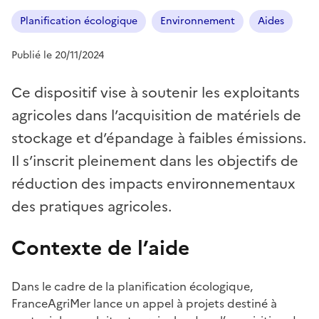
Planification écologique
Environnement
Aides
Publié le 20/11/2024
Ce dispositif vise à soutenir les exploitants
agricoles dans l’acquisition de matériels de
stockage et d’épandage à faibles émissions.
Il s’inscrit pleinement dans les objectifs de
réduction des impacts environnementaux
des pratiques agricoles.
Contexte de l’aide
Dans le cadre de la planification écologique,
FranceAgriMer lance un appel à projets destiné à