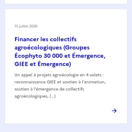
15 juillet 2026
Financer les collectifs
agroécologiques (Groupes
Écophyto 30 000 et Émergence,
GIEE et Émergence)
Un appel à projets agroécologie en 4 volets :
reconnaissance GIEE et soutien à l’animation,
soutien à l’émergence de collectifs
agroécologiques, (…)