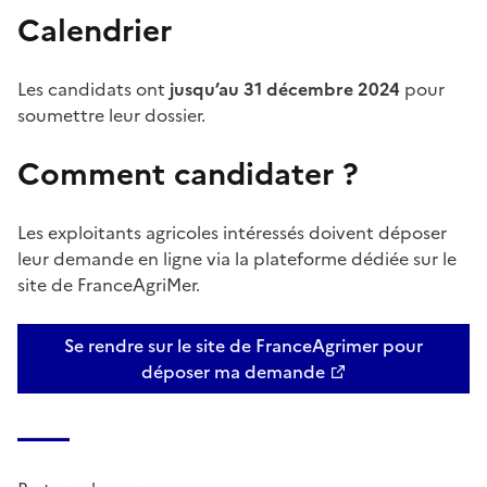
Calendrier
Les candidats ont
jusqu’au 31 décembre 2024
pour
soumettre leur dossier.
Comment candidater ?
Les exploitants agricoles intéressés doivent déposer
leur demande en ligne via la plateforme dédiée sur le
site de FranceAgriMer.
Se rendre sur le site de FranceAgrimer pour
déposer ma demande