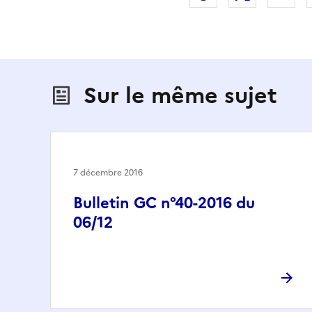
Sur le même sujet
7 décembre 2016
Bulletin GC n°40-2016 du
06/12