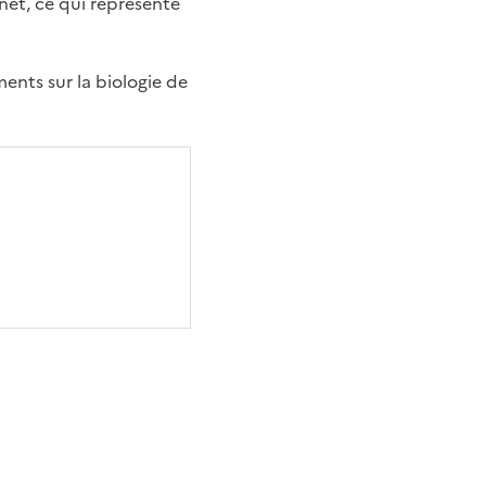
rnet, ce qui représente
ents sur la biologie de