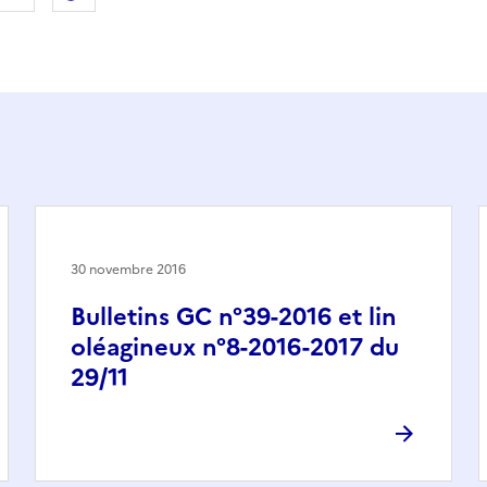
30 novembre 2016
Bulletins GC n°39-2016 et lin
oléagineux n°8-2016-2017 du
29/11