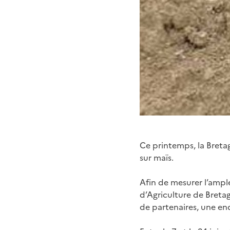
Ce printemps, la Bret
sur maïs.
Afin de mesurer l’ample
d’Agriculture de Bretag
de partenaires, une en