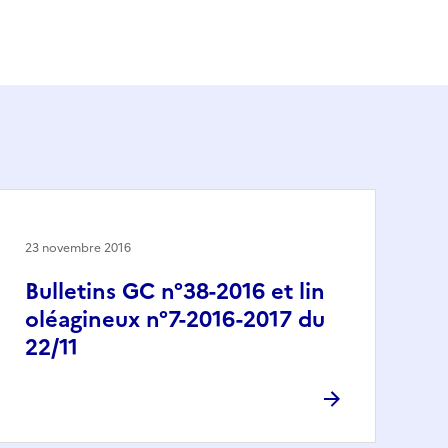
23 novembre 2016
Bulletins GC n°38-2016 et lin
oléagineux n°7-2016-2017 du
22/11