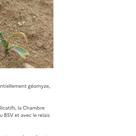
entiellement géomyze,
licatifs, la Chambre
 BSV et avec le relais