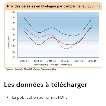
Les données à télécharger
La publication au format PDF :