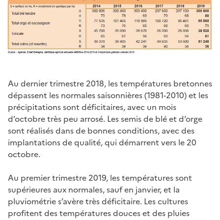
Au dernier trimestre 2018, les températures bretonnes
dépassent les normales saisonnières (1981-2010) et les
précipitations sont déficitaires, avec un mois
d’octobre très peu arrosé. Les semis de blé et d’orge
sont réalisés dans de bonnes conditions, avec des
implantations de qualité, qui démarrent vers le 20
octobre.
Au premier trimestre 2019, les températures sont
supérieures aux normales, sauf en janvier, et la
pluviométrie s’avère très déficitaire. Les cultures
profitent des températures douces et des pluies