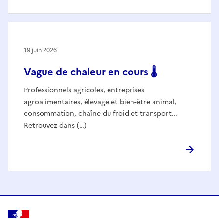
19 juin 2026
Vague de chaleur en cours 🌡️
Professionnels agricoles, entreprises
agroalimentaires, élevage et bien-être animal,
consommation, chaîne du froid et transport...
Retrouvez dans (…)