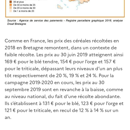
Comme en France, les prix des céréales récoltées en
2018 en Bretagne remontent, dans un contexte de
faible récolte. Les prix au 30 juin 2019 atteignent ainsi
169 € pour le blé tendre, 154 € pour l’orge et 157 €
pour le triticale, dépassant leurs niveaux d’un an plus
tôt respectivement de 20 %, 19 % et 24 %. Pour la
campagne 2019-2020 en cours, les prix au 30
septembre 2019 sont en revanche à la baisse, comme
au niveau national, du fait d’une récolte abondante.
Ils s’établissent à 131 € pour le blé, 123 € pour l’orge et
121 € pour le triticale, en recul de 12 % à 14 % sur un
an.