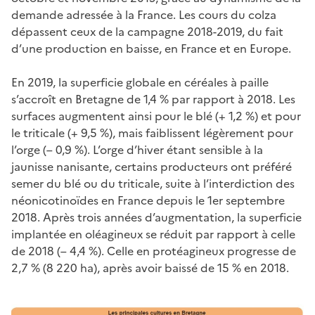
demande adressée à la France. Les cours du colza
dépassent ceux de la campagne 2018-2019, du fait
d’une production en baisse, en France et en Europe.
En 2019, la superficie globale en céréales à paille
s’accroît en Bretagne de 1,4 % par rapport à 2018. Les
surfaces augmentent ainsi pour le blé (+ 1,2 %) et pour
le triticale (+ 9,5 %), mais faiblissent légèrement pour
l’orge (– 0,9 %). L’orge d’hiver étant sensible à la
jaunisse nanisante, certains producteurs ont préféré
semer du blé ou du triticale, suite à l’interdiction des
néonicotinoïdes en France depuis le 1er septembre
2018. Après trois années d’augmentation, la superficie
implantée en oléagineux se réduit par rapport à celle
de 2018 (– 4,4 %). Celle en protéagineux progresse de
2,7 % (8 220 ha), après avoir baissé de 15 % en 2018.