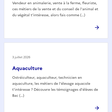
Vendeur en animalerie, vente à la ferme, fleuriste,
ces métiers de la vente et du conseil de l'animal et
du végétal t'intéresse, alors fais comme (…)
3 juillet 2026
Aquaculture
Ostréiculteur, aquaculteur, technicien en
aquaculture, les métiers de l'élevage aquacole
t'intéresse ? Découvre les témoignages d'élèves de
Bac (…)