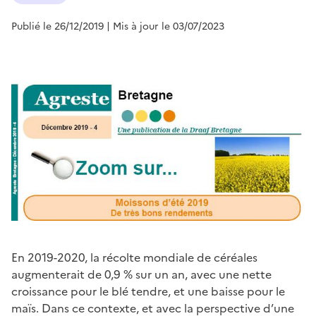
Publié le 26/12/2019
| Mis à jour le 03/07/2023
En 2019-2020, la récolte mondiale de céréales
augmenterait de 0,9 % sur un an, avec une nette
croissance pour le blé tendre, et une baisse pour le
maïs. Dans ce contexte, et avec la perspective d’une