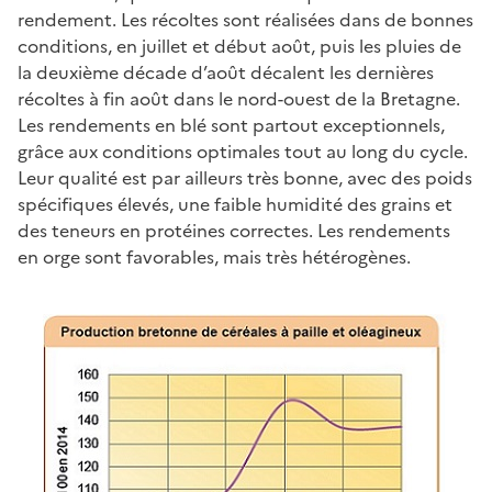
rendement. Les récoltes sont réalisées dans de bonnes
conditions, en juillet et début août, puis les pluies de
la deuxième décade d’août décalent les dernières
récoltes à fin août dans le nord-ouest de la Bretagne.
Les rendements en blé sont partout exceptionnels,
grâce aux conditions optimales tout au long du cycle.
Leur qualité est par ailleurs très bonne, avec des poids
spécifiques élevés, une faible humidité des grains et
des teneurs en protéines correctes. Les rendements
en orge sont favorables, mais très hétérogènes.