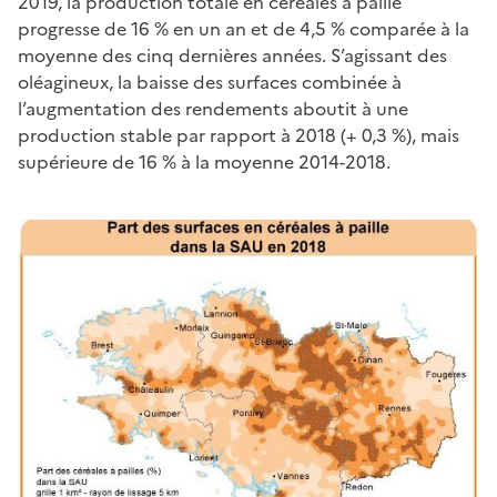
2019, la production totale en céréales à paille
progresse de 16 % en un an et de 4,5 % comparée à la
moyenne des cinq dernières années. S’agissant des
oléagineux, la baisse des surfaces combinée à
l’augmentation des rendements aboutit à une
production stable par rapport à 2018 (+ 0,3 %), mais
supérieure de 16 % à la moyenne 2014-2018.