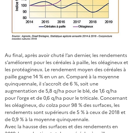
Au final, après avoir chuté l’an dernier, les rendements
s’améliorent pour les céréales à paille, les oléagineux et
les protéagineux. Le rendement moyen des céréales à
paille gagne 14 % en un an. Comparé à la moyenne
quinquennale, il s’accroît de 6 %, soit une
augmentation de 5,8 q/ha pour le blé, de 1,6 q/ha
pour l’orge et de 0,6 q/ha pour le triticale. Concernant
les oléagineux, du colza pour 98 % des surfaces, les
rendements sont supérieurs de 5 % à ceux de 2018 et
de 0,9 % à la moyenne quinquennale.
Avec la hausse des surfaces et des rendements en