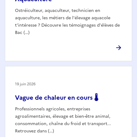
Ostréiculteur, aquaculteur, technicien en
aquaculture, les métiers de l'élevage aquacole
t'intéresse ? Découvre les témoignages d'élèves de
Bac (…)
19 juin 2026
Vague de chaleur en cours 🌡️
Professionnels agricoles, entreprises
agroalimentaires, élevage et bien-être animal,
consommation, chaîne du froid et transport...
Retrouvez dans (…)