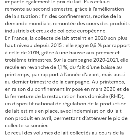
impacte également le prix du lait. Puis celui-ci
remonte au second semestre, grâce à l’amélioration
de la situation : fin des confinements, reprise de la
demande mondiale, remontée des cours des produits
industriels et creux de collecte européenne.
En France, la collecte de lait atteint en 2020 son plus
haut niveau depuis 2015 : elle gagne 0,6 % par rapport
à celle de 2019, grâce à une hausse aux premier et
troisième trimestres. Sur la campagne 2020-2021, elle
recule en revanche de 1,1 %, du fait d’une baisse au
printemps, par rapport à l’année d’avant, mais aussi
au dernier trimestre de la campagne. Au printemps,
en raison du confinement imposé en mars 2020 et de
la fermeture de la restauration hors domicile (RHD),
un dispositif national de régulation de la production
de lait est mis en place, avec indemnisation du lait
non produit en avril, permettant d’atténuer le pic de
collecte saisonnier.
Le recul des volumes de lait collectés au cours de la