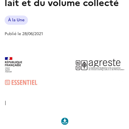
lait et du volume collecté
À la Une
Publié le 28/06/2021
|