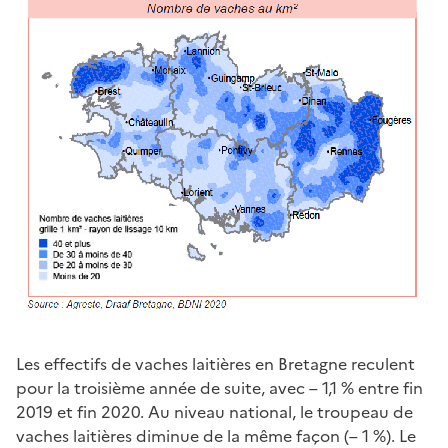
Les effectifs de vaches laitières en Bretagne reculent
pour la troisième année de suite, avec – 1,1 % entre fin
2019 et fin 2020. Au niveau national, le troupeau de
vaches laitières diminue de la même façon (– 1 %). Le