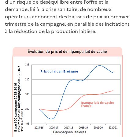
d’un risque de déséquilibre entre l’offre et la
demande, lié à la crise sanitaire, de nombreux
opérateurs annoncent des baisses de prix au premier
trimestre de la campagne, en parallèle des incitations
à la réduction de la production laitière.