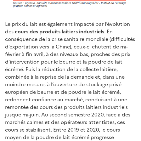
Le prix du lait est également impacté par l’évolution
des
cours des produits laitiers industriels
. En
conséquence de la crise sanitaire mondiale (difficultés
d’exportation vers la Chine), ceux-ci chutent de mi-
février à fin avril, à des niveaux bas, proches des prix
d’intervention pour le beurre et la poudre de lait
écrémé. Puis la réduction de la collecte laitière,
combinée à la reprise de la demande et, dans une
moindre mesure, à l’ouverture du stockage privé
européen de beurre et de poudre le lait écrémé,
redonnent confiance au marché, conduisant à une
remontée des cours des produits laitiers industriels
jusque mi-juin. Au second semestre 2020, face à des
marchés calmes et des opérateurs attentistes, ces
cours se stabilisent. Entre 2019 et 2020, le cours
moyen de la poudre de lait écrémé progresse