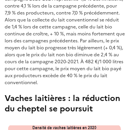
contre 4,1 % lors de la campagne précédente, pour
7,9 % des producteurs, contre 7,0 % précédemment.
Alors que la collecte du lait conventionnel se réduit
de 1,4 % lors de cette campagne, celle du lait bio
continue de croître, + 10 %, mais moins fortement que
lors des campagnes précédentes. Par ailleurs, le prix
moyen du lait bio progresse très légèrement (+ 0,4 %),
alors que le prix du lait non bio diminue de 2,4 % au
cours de la campagne 2020-2021. À 482 €/1 000 litres
pour cette campagne, le prix moyen du lait bio payé
aux producteurs excède de 40 % le prix du lait
conventionnel.
Vaches laitières : la réduction
du cheptel se poursuit