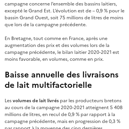
campagne concerne l’ensemble des bassins laitiers,
excepté le Grand Est. L’évolution est de – 0,9 % pour le
bassin Grand Ouest, soit 75 millions de litres de moins
que lors de la campagne précédente.
En Bretagne, tout comme en France, après une
augmentation des prix et des volumes lors de la
campagne précédente, le bilan laitier 2020-2021 est
moins favorable, en volumes, comme en prix.
Baisse annuelle des livraisons
de lait multifactorielle
Les
volumes de lait livrés
par les producteurs bretons
au cours de la campagne 2020-2021 atteignent 5 408
millions de litres, en recul de 0,9 % par rapport à la
campagne précédente, mais en progression de 0,3 %
par rapport à la moyenne des cinq dernières