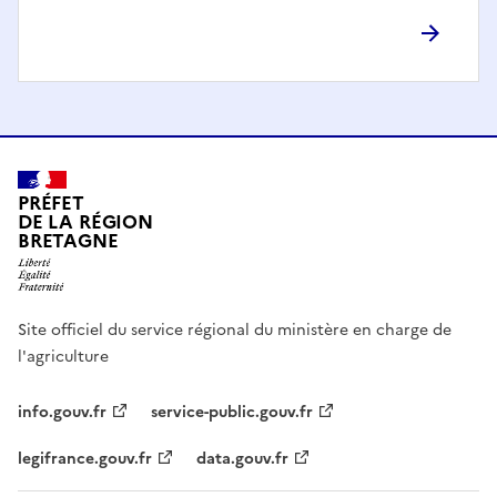
PRÉFET
DE LA RÉGION
BRETAGNE
Site officiel du service régional du ministère en charge de
l'agriculture
info.gouv.fr
service-public.gouv.fr
legifrance.gouv.fr
data.gouv.fr