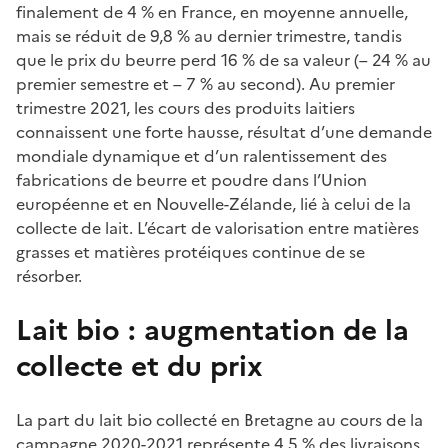
finalement de 4 % en France, en moyenne annuelle,
mais se réduit de 9,8 % au dernier trimestre, tandis
que le prix du beurre perd 16 % de sa valeur (– 24 % au
premier semestre et – 7 % au second). Au premier
trimestre 2021, les cours des produits laitiers
connaissent une forte hausse, résultat d’une demande
mondiale dynamique et d’un ralentissement des
fabrications de beurre et poudre dans l’Union
européenne et en Nouvelle-Zélande, lié à celui de la
collecte de lait. L’écart de valorisation entre matières
grasses et matières protéiques continue de se
résorber.
Lait bio : augmentation de la
collecte et du prix
La part du lait bio collecté en Bretagne au cours de la
campagne 2020-2021 représente 4,5 % des livraisons,