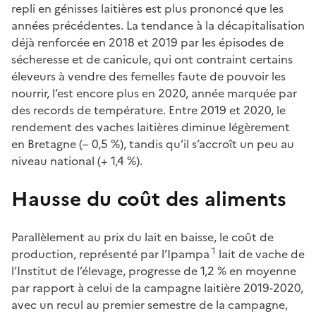
repli en génisses laitières est plus prononcé que les
années précédentes. La tendance à la décapitalisation
déjà renforcée en 2018 et 2019 par les épisodes de
sécheresse et de canicule, qui ont contraint certains
éleveurs à vendre des femelles faute de pouvoir les
nourrir, l’est encore plus en 2020, année marquée par
des records de température. Entre 2019 et 2020, le
rendement des vaches laitières diminue légèrement
en Bretagne (– 0,5 %), tandis qu’il s’accroît un peu au
niveau national (+ 1,4 %).
Hausse du coût des aliments
Parallèlement au prix du lait en baisse, le coût de
1
production, représenté par l’Ipampa
lait de vache de
l’Institut de l’élevage, progresse de 1,2 % en moyenne
par rapport à celui de la campagne laitière 2019-2020,
avec un recul au premier semestre de la campagne,