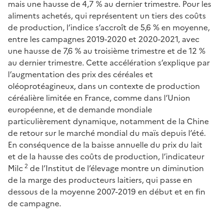
mais une hausse de 4,7 % au dernier trimestre. Pour les
aliments achetés, qui représentent un tiers des coûts
de production, l’indice s’accroît de 5,6 % en moyenne,
entre les campagnes 2019-2020 et 2020-2021, avec
une hausse de 7,6 % au troisième trimestre et de 12 %
au dernier trimestre. Cette accélération s’explique par
l’augmentation des prix des céréales et
oléoprotéagineux, dans un contexte de production
céréalière limitée en France, comme dans l’Union
européenne, et de demande mondiale
particulièrement dynamique, notamment de la Chine
de retour sur le marché mondial du maïs depuis l’été.
En conséquence de la baisse annuelle du prix du lait
et de la hausse des coûts de production, l’indicateur
2
Milc
de l’Institut de l’élevage montre un diminution
de la marge des producteurs laitiers, qui passe en
dessous de la moyenne 2007-2019 en début et en fin
de campagne.