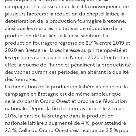
campagnes. La baisse annuelle est la conséquence de
plusieurs facteurs : la réduction du cheptel laitier, la
détérioration de la production fourragère bretonne,
ainsi que les mesures incitatives de réduction de la
production de lait liées à la crise sanitaire. La
production fourragère régresse de 2,7 % entre 2019 et
2020 en Bretagne : la sécheresse au printemps-été et
les épisodes caniculaires de l’année 2020 affectent en
effet la pousse de l’herbe et pénalisent la productivité
des vaches durant ces périodes, en altérant la qualité
des fourrages.
La diminution de la production laitière au cours de la
campagne en Bretagne est de même ampleur que
celle du bassin Grand Ouest et proche de l’évolution
nationale. Depuis la fin des quotas laitiers le 31 mars
2015, la part de la Bretagne dans la production
nationale laitière a augmenté de 4 %, pour atteindre
23 %. Celle du Grand Ouest s’est accrue de 3,5 % pour