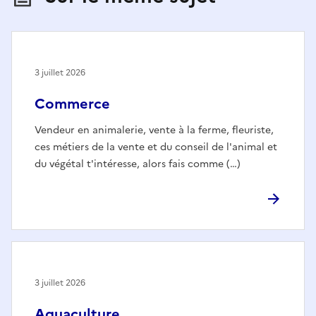
3 juillet 2026
Commerce
Vendeur en animalerie, vente à la ferme, fleuriste,
ces métiers de la vente et du conseil de l'animal et
du végétal t'intéresse, alors fais comme (…)
3 juillet 2026
Aquaculture