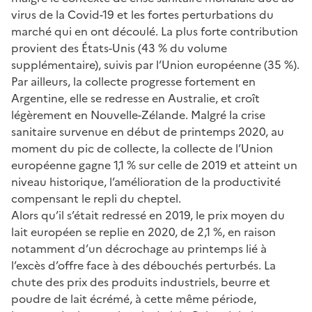
virus de la Covid-19 et les fortes perturbations du
marché qui en ont découlé. La plus forte contribution
provient des États-Unis (43 % du volume
supplémentaire), suivis par l’Union européenne (35 %).
Par ailleurs, la collecte progresse fortement en
Argentine, elle se redresse en Australie, et croît
légèrement en Nouvelle-Zélande. Malgré la crise
sanitaire survenue en début de printemps 2020, au
moment du pic de collecte, la collecte de l’Union
européenne gagne 1,1 % sur celle de 2019 et atteint un
niveau historique, l’amélioration de la productivité
compensant le repli du cheptel.
Alors qu’il s’était redressé en 2019, le prix moyen du
lait européen se replie en 2020, de 2,1 %, en raison
notamment d’un décrochage au printemps lié à
l’excès d’offre face à des débouchés perturbés. La
chute des prix des produits industriels, beurre et
poudre de lait écrémé, à cette même période,