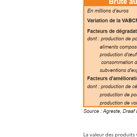
La valeur des produits