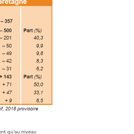
ent qu’au niveau