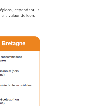
égions ; cependant, la
e la valeur de leurs