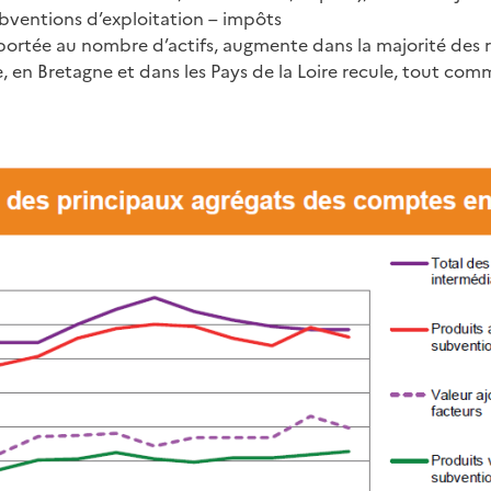
ubventions d’exploitation – impôts
pportée au nombre d’actifs, augmente dans la majorité des r
 en Bretagne et dans les Pays de la Loire recule, tout comm