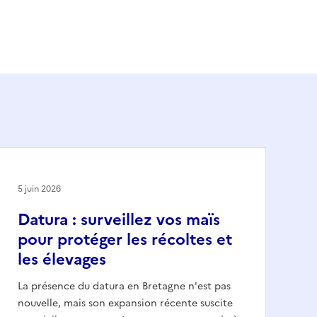
5 juin 2026
Datura : surveillez vos maïs
pour protéger les récoltes et
les élevages
La présence du datura en Bretagne n'est pas
nouvelle, mais son expansion récente suscite