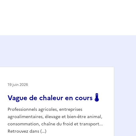
19 juin 2026
Vague de chaleur en cours 🌡️
Professionnels agricoles, entreprises
agroalimentaires, élevage et bien-être animal,
consommation, chaîne du froid et transport...
Retrouvez dans (…)