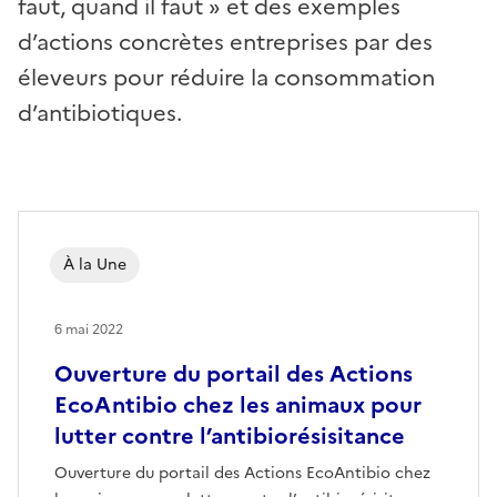
faut, quand il faut » et des exemples
d’actions concrètes entreprises par des
éleveurs pour réduire la consommation
d’antibiotiques.
À la Une
6 mai 2022
Ouverture du portail des Actions
EcoAntibio chez les animaux pour
lutter contre l’antibiorésisitance
Ouverture du portail des Actions EcoAntibio chez