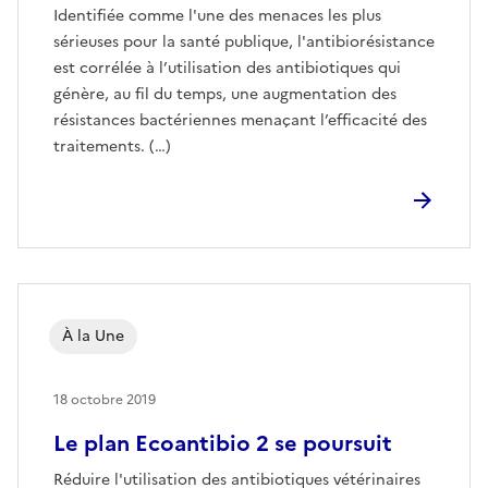
Identifiée comme l'une des menaces les plus
sérieuses pour la santé publique, l'antibiorésistance
est corrélée à l’utilisation des antibiotiques qui
génère, au fil du temps, une augmentation des
résistances bactériennes menaçant l’efficacité des
traitements. (…)
À la Une
18 octobre 2019
Le plan Ecoantibio 2 se poursuit
Réduire l'utilisation des antibiotiques vétérinaires