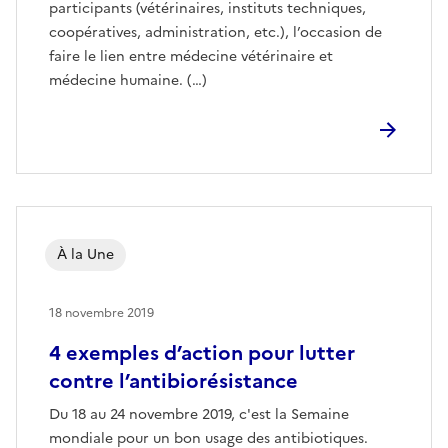
participants (vétérinaires, instituts techniques,
coopératives, administration, etc.), l’occasion de
faire le lien entre médecine vétérinaire et
médecine humaine. (…)
À la Une
18 novembre 2019
4 exemples d’action pour lutter
contre l’antibiorésistance
Du 18 au 24 novembre 2019, c'est la Semaine
mondiale pour un bon usage des antibiotiques.