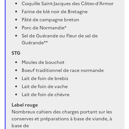
Coquille Saint-Jacques des Côtes-d’Armor
Farine de blé noir de Bretagne
Pâté de campagne breton
Porc de Normandie*
Sel de Guérande ou Fleur de sel de
Guérande**
STG
Moules de bouchot
Boeuf traditionnel de race normande
Lait de foin de brebis
Lait de foin de vache
Lait de foin de chèvre
Label rouge
Nombreux cahiers des charges portant sur les
conserves et préparations à base de viande, à
base de