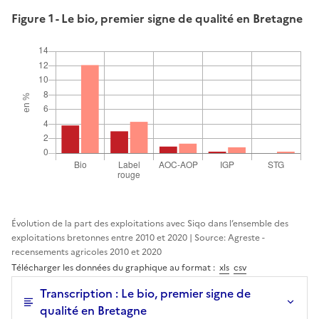
Figure 1 - Le bio, premier signe de qualité en Bretagne
Évolution de la part des exploitations avec Siqo dans l’ensemble des
exploitations bretonnes entre 2010 et 2020 | Source: Agreste -
recensements agricoles 2010 et 2020
Télécharger les données du graphique au format :
xls
csv
Transcription : Le bio, premier signe de
qualité en Bretagne