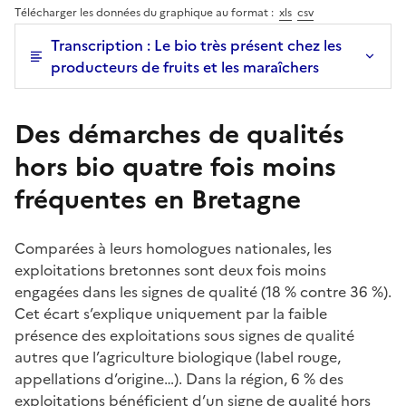
Télécharger les données du graphique au format :
xls
csv
Transcription : Le bio très présent chez les
producteurs de fruits et les maraîchers
Des démarches de qualités
hors bio quatre fois moins
fréquentes en Bretagne
Comparées à leurs homologues nationales, les
exploitations bretonnes sont deux fois moins
engagées dans les signes de qualité (18 % contre 36 %).
Cet écart s’explique uniquement par la faible
présence des exploitations sous signes de qualité
autres que l’agriculture biologique (label rouge,
appellations d’origine…). Dans la région, 6 % des
exploitations bénéficient d’un signe de qualité hors