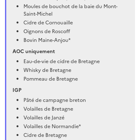
Moules de bouchot de la baie du Mont-
Saint-Michel
Cidre de Cornouaille
Oignons de Roscoff
Bovin Maine-Anjou*
AOC uniquement
Eau-de-vie de cidre de Bretagne
Whisky de Bretagne
Pommeau de Bretagne
IGP
Pâté de campagne breton
Volailles de Bretagne
Volailles de Janzé
Volailles de Normandie*
Cidre de Bretagne