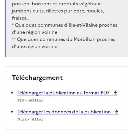
poisson, boissons et produits végétaux :
jambons cuits, rillettes pur porc, moules,
fraises…
* Quelques communes d’Ille-et-Vilaine proches
d’une région voisine
** Quelques communes du Morbihan proches
d’une région voisine
Téléchargement
Télécharger la publication au format PDF
(
PDF
- 690.1 kio)
Télécharger les données de la publication
(
XLSX
- 19.1 kio)