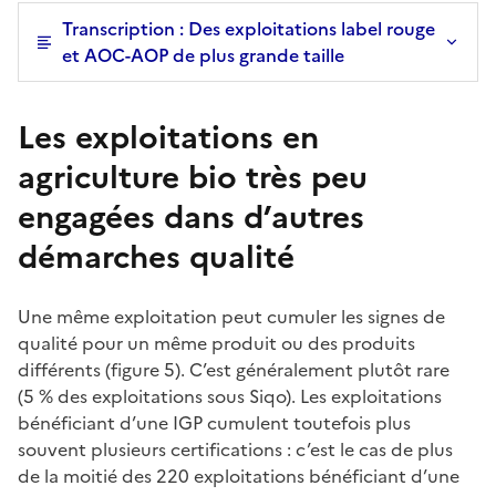
Transcription : Des exploitations label rouge
et AOC-AOP de plus grande taille
Les exploitations en
agriculture bio très peu
engagées dans d’autres
démarches qualité
Une même exploitation peut cumuler les signes de
qualité pour un même produit ou des produits
différents (figure 5). C’est généralement plutôt rare
(5 % des exploitations sous Siqo). Les exploitations
bénéficiant d’une IGP cumulent toutefois plus
souvent plusieurs certifications : c’est le cas de plus
de la moitié des 220 exploitations bénéficiant d’une