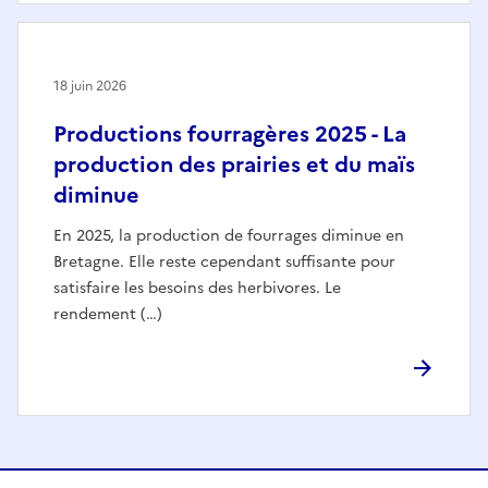
18 juin 2026
Productions fourragères 2025 - La
production des prairies et du maïs
diminue
En 2025, la production de fourrages diminue en
Bretagne. Elle reste cependant suffisante pour
satisfaire les besoins des herbivores. Le
rendement (…)