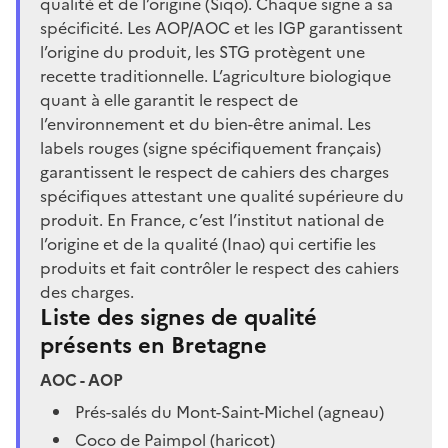
qualité et de l’origine (Siqo). Chaque signe a sa
spécificité. Les AOP/AOC et les IGP garantissent
l’origine du produit, les STG protègent une
recette traditionnelle. L’agriculture biologique
quant à elle garantit le respect de
l’environnement et du bien-être animal. Les
labels rouges (signe spécifiquement français)
garantissent le respect de cahiers des charges
spécifiques attestant une qualité supérieure du
produit. En France, c’est l’institut national de
l’origine et de la qualité (Inao) qui certifie les
produits et fait contrôler le respect des cahiers
des charges.
Liste des signes de qualité
présents en Bretagne
AOC - AOP
Prés-salés du Mont-Saint-Michel (agneau)
Coco de Paimpol (haricot)