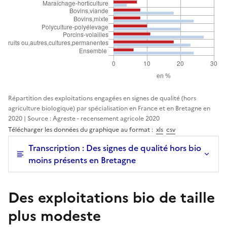
Répartition des exploitations engagées en signes de qualité (hors
agriculture biologique) par spécialisation en France et en Bretagne en
2020 | Source : Agreste - recensement agricole 2020
Télécharger les données du graphique au format :
xls
csv
Transcription : Des signes de qualité hors bio
moins présents en Bretagne
Des exploitations bio de taille
plus modeste