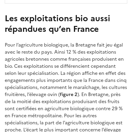
Les exploitations bio aussi
répandues qu’en France
Pour l’agriculture biologique, la Bretagne fait jeu égal
avec le reste du pays. Ainsi 12 % des exploitations
agricoles bretonnes comme françaises produisent en
bio. Ces exploitations se différencient cependant
selon leur spécialisation. La région affiche en effet des
engagements plus importants que la France dans cinq
spécialisations, notamment le maraîchage, les cultures
fruitières, l’élevage ovin (
figure 2
). En Bretagne, près
de la moitié des exploitations produisant des fruits
sont certifiées en agriculture biologique contre 29 %
en France métropolitaine. Pour les autres
spécialisations, la part de l’agriculture biologique est
proche. L’écart le plus important concerne l’élevage