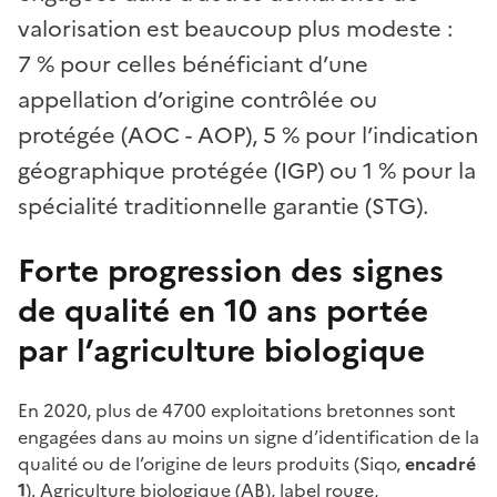
valorisation est beaucoup plus modeste :
7 % pour celles bénéficiant d’une
appellation d’origine contrôlée ou
protégée (AOC - AOP), 5 % pour l’indication
géographique protégée (IGP) ou 1 % pour la
spécialité traditionnelle garantie (STG).
Forte progression des signes
de qualité en 10 ans portée
par l’agriculture biologique
En 2020, plus de 4700 exploitations bretonnes sont
engagées dans au moins un signe d’identification de la
qualité ou de l’origine de leurs produits (Siqo,
encadré
1
). Agriculture biologique (AB), label rouge,