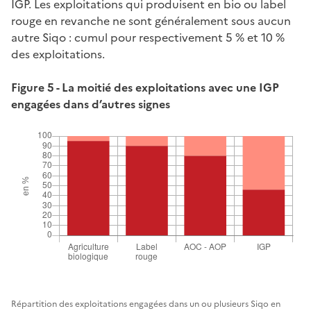
IGP. Les exploitations qui produisent en bio ou label
rouge en revanche ne sont généralement sous aucun
autre Siqo : cumul pour respectivement 5 % et 10 %
des exploitations.
Figure 5 - La moitié des exploitations avec une IGP
engagées dans d’autres signes
Répartition des exploitations engagées dans un ou plusieurs Siqo en