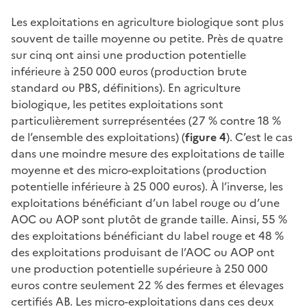
Les exploitations en agriculture biologique sont plus
souvent de taille moyenne ou petite. Près de quatre
sur cinq ont ainsi une production potentielle
inférieure à 250 000 euros (production brute
standard ou PBS, définitions). En agriculture
biologique, les petites exploitations sont
particulièrement surreprésentées (27 % contre 18 %
de l’ensemble des exploitations) (
figure 4
). C’est le cas
dans une moindre mesure des exploitations de taille
moyenne et des micro-exploitations (production
potentielle inférieure à 25 000 euros). À l’inverse, les
exploitations bénéficiant d’un label rouge ou d’une
AOC ou AOP sont plutôt de grande taille. Ainsi, 55 %
des exploitations bénéficiant du label rouge et 48 %
des exploitations produisant de l’AOC ou AOP ont
une production potentielle supérieure à 250 000
euros contre seulement 22 % des fermes et élevages
certifiés AB. Les micro-exploitations dans ces deux