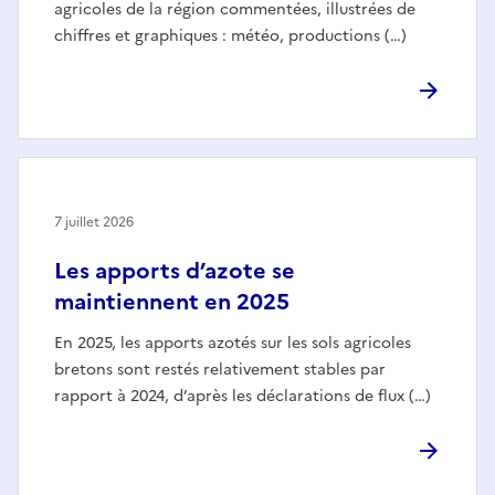
agricoles de la région commentées, illustrées de
chiffres et graphiques : météo, productions (…)
7 juillet 2026
Les apports d’azote se
maintiennent en 2025
En 2025, les apports azotés sur les sols agricoles
bretons sont restés relativement stables par
rapport à 2024, d’après les déclarations de flux (…)