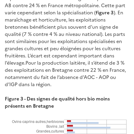
AB contre 24 % en France métropolitaine. Cette part
varie cependant selon la spécialisation (
figure 3
). En
maraîchage et horticulture, les exploitations
bretonnes bénéficient plus souvent d’un signe de
qualité (7 % contre 4 % au niveau national). Les parts
sont similaires pour les exploitations spécialisées en
grandes cultures et peu éloignées pour les cultures
fruitières. L’écart est cependant important dans
l’élevage.Pour la production laitière, il s’étend de 3 %
des exploitations en Bretagne contre 22 % en France,
notamment du fait de l’absence d’AOC - AOP ou
d’IGP dans la région.
Figure 3 - Des signes de qualité hors bio moins
présents en Bretagne