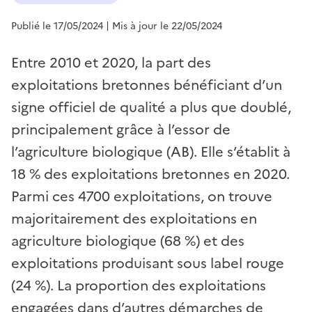
Publié le 17/05/2024
| Mis à jour le 22/05/2024
Entre 2010 et 2020, la part des
exploitations bretonnes bénéficiant d’un
signe officiel de qualité a plus que doublé,
principalement grâce à l’essor de
l’agriculture biologique (AB). Elle s’établit à
18 % des exploitations bretonnes en 2020.
Parmi ces 4700 exploitations, on trouve
majoritairement des exploitations en
agriculture biologique (68 %) et des
exploitations produisant sous label rouge
(24 %). La proportion des exploitations
engagées dans d’autres démarches de