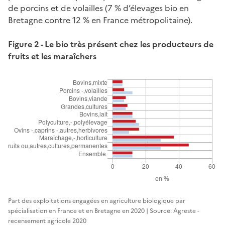
de porcins et de volailles (7 % d’élevages bio en
Bretagne contre 12 % en France métropolitaine).
Figure 2 - Le bio très présent chez les producteurs de
fruits et les maraîchers
Part des exploitations engagées en agriculture biologique par
spécialisation en France et en Bretagne en 2020 | Source: Agreste -
recensement agricole 2020