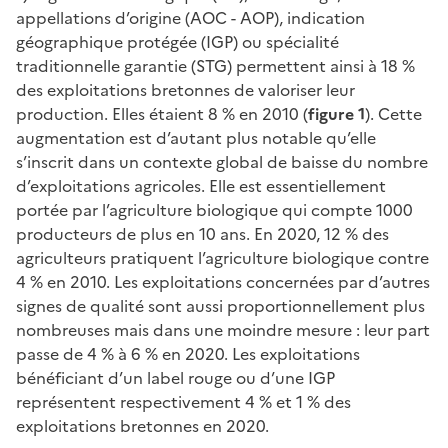
appellations d’origine (AOC - AOP), indication
géographique protégée (IGP) ou spécialité
traditionnelle garantie (STG) permettent ainsi à 18 %
des exploitations bretonnes de valoriser leur
production. Elles étaient 8 % en 2010 (
figure 1
). Cette
augmentation est d’autant plus notable qu’elle
s’inscrit dans un contexte global de baisse du nombre
d’exploitations agricoles. Elle est essentiellement
portée par l’agriculture biologique qui compte 1000
producteurs de plus en 10 ans. En 2020, 12 % des
agriculteurs pratiquent l’agriculture biologique contre
4 % en 2010. Les exploitations concernées par d’autres
signes de qualité sont aussi proportionnellement plus
nombreuses mais dans une moindre mesure : leur part
passe de 4 % à 6 % en 2020. Les exploitations
bénéficiant d’un label rouge ou d’une IGP
représentent respectivement 4 % et 1 % des
exploitations bretonnes en 2020.