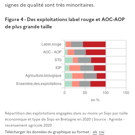
signes de qualité sont très minoritaires.
Figure 4 - Des exploitations label rouge et AOC-AOP
de plus grande taille
Répartition des exploitations engagées dans au moins un Siqo par taille
économique et type de Siqo en Bretagne en 2020 | Source : Agreste -
recensement agricole 2020
Télécharger les données du graphique au format :
xls
csv