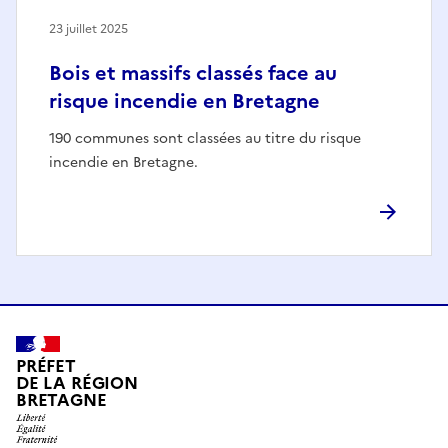
23 juillet 2025
Bois et massifs classés face au
risque incendie en Bretagne
190 communes sont classées au titre du risque
incendie en Bretagne.
PRÉFET
DE LA RÉGION
BRETAGNE