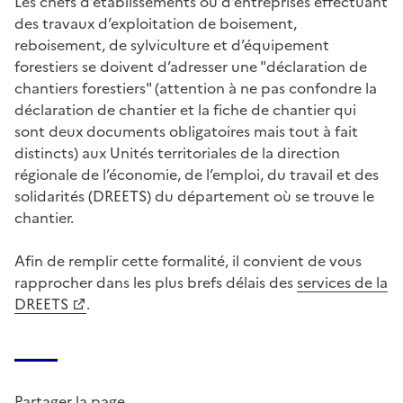
Les chefs d’établissements ou d’entreprises effectuant
des travaux d’exploitation de boisement,
reboisement, de sylviculture et d’équipement
forestiers se doivent d’adresser une "déclaration de
chantiers forestiers" (attention à ne pas confondre la
déclaration de chantier et la fiche de chantier qui
sont deux documents obligatoires mais tout à fait
distincts) aux Unités territoriales de la direction
régionale de l’économie, de l’emploi, du travail et des
solidarités (DREETS) du département où se trouve le
chantier.
Afin de remplir cette formalité, il convient de vous
rapprocher dans les plus brefs délais des
services de la
DREETS
.
Partager la page