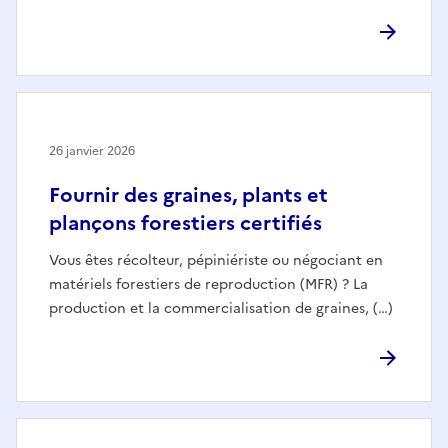
26 janvier 2026
Fournir des graines, plants et
plançons forestiers certifiés
Vous êtes récolteur, pépiniériste ou négociant en
matériels forestiers de reproduction (MFR) ? La
production et la commercialisation de graines, (…)