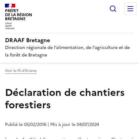
Recherc
PRÉFET
DE LA RÉGION
BRETAGNE
DRAAF Bretagne
Direction régionale de l’alimentation, de l’agriculture et de
la forêt de Bretagne
Voir le fil d'Ariane
Déclaration de chantiers
forestiers
Publié le 05/02/2016
| Mis à jour le 04/07/2024