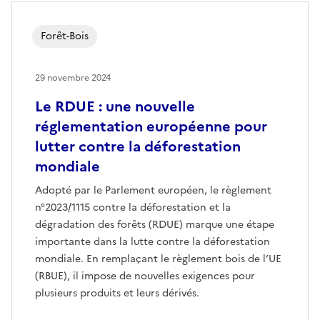
Forêt-Bois
29 novembre 2024
Le RDUE : une nouvelle
réglementation européenne pour
lutter contre la déforestation
mondiale
Adopté par le Parlement européen, le règlement
n°2023/1115 contre la déforestation et la
dégradation des forêts (RDUE) marque une étape
importante dans la lutte contre la déforestation
mondiale. En remplaçant le règlement bois de l’UE
(RBUE), il impose de nouvelles exigences pour
plusieurs produits et leurs dérivés.