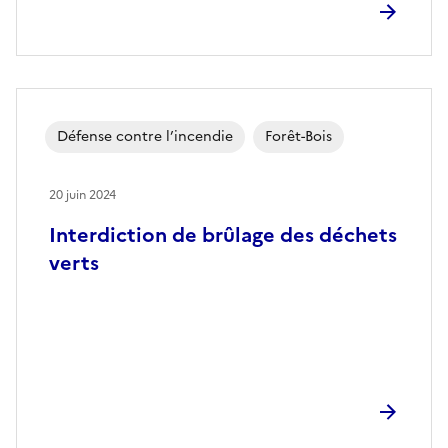
Défense contre l’incendie
Forêt-Bois
20 juin 2024
Interdiction de brûlage des déchets
verts