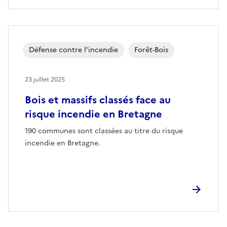
Défense contre l’incendie
Forêt-Bois
23 juillet 2025
Bois et massifs classés face au
risque incendie en Bretagne
190 communes sont classées au titre du risque
incendie en Bretagne.