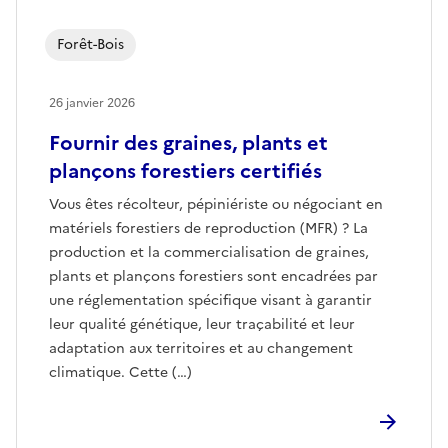
Forêt-Bois
26 janvier 2026
Fournir des graines, plants et
plançons forestiers certifiés
Vous êtes récolteur, pépiniériste ou négociant en
matériels forestiers de reproduction (MFR) ? La
production et la commercialisation de graines,
plants et plançons forestiers sont encadrées par
une réglementation spécifique visant à garantir
leur qualité génétique, leur traçabilité et leur
adaptation aux territoires et au changement
climatique. Cette (…)