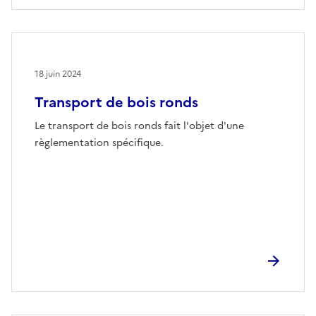
18 juin 2024
Transport de bois ronds
Le transport de bois ronds fait l'objet d'une
règlementation spécifique.