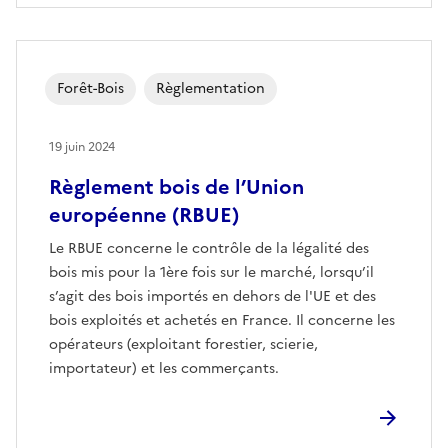
Forêt-Bois
Règlementation
19 juin 2024
Règlement bois de l’Union
européenne (RBUE)
Le RBUE concerne le contrôle de la légalité des
bois mis pour la 1ère fois sur le marché, lorsqu’il
s’agit des bois importés en dehors de l'UE et des
bois exploités et achetés en France. Il concerne les
opérateurs (exploitant forestier, scierie,
importateur) et les commerçants.