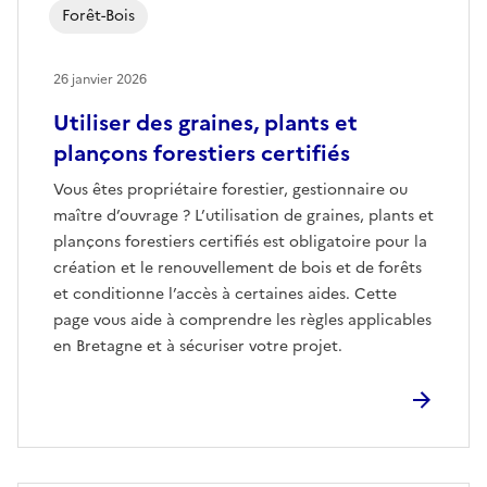
Forêt-Bois
26 janvier 2026
Utiliser des graines, plants et
plançons forestiers certifiés
Vous êtes propriétaire forestier, gestionnaire ou
maître d’ouvrage ? L’utilisation de graines, plants et
plançons forestiers certifiés est obligatoire pour la
création et le renouvellement de bois et de forêts
et conditionne l’accès à certaines aides. Cette
page vous aide à comprendre les règles applicables
en Bretagne et à sécuriser votre projet.