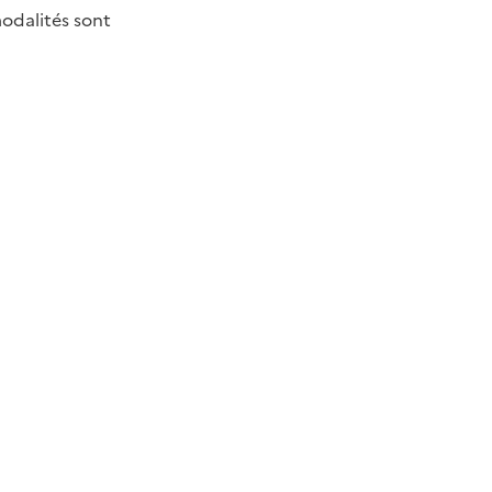
modalités sont