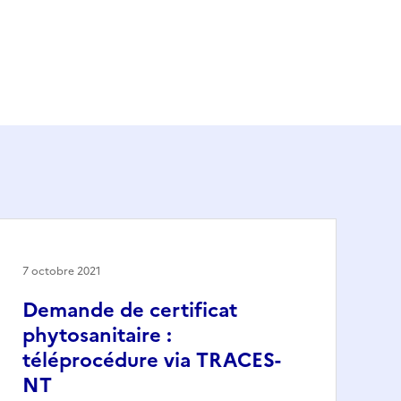
7 octobre 2021
Demande de certificat
phytosanitaire :
téléprocédure via TRACES-
NT