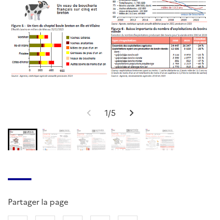
1/5
Partager la page