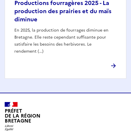
Productions fourragères 2025 - La
production des prairies et du maïs
diminue
En 2025, la production de fourrages diminue en
Bretagne. Elle reste cependant suffisante pour
satisfaire les besoins des herbivores. Le
rendement (…)
PRÉFET
DE LA RÉGION
BRETAGNE