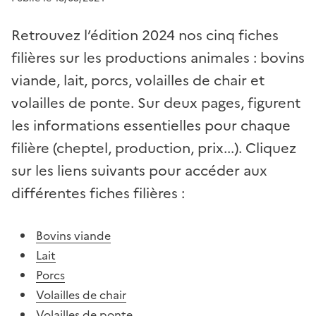
Retrouvez l’édition 2024 nos cinq fiches
filières sur les productions animales : bovins
viande, lait, porcs, volailles de chair et
volailles de ponte. Sur deux pages, figurent
les informations essentielles pour chaque
filière (cheptel, production, prix...). Cliquez
sur les liens suivants pour accéder aux
différentes fiches filières :
Bovins viande
Lait
Porcs
Volailles de chair
Volailles de ponte