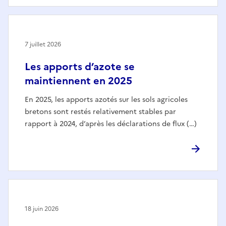
7 juillet 2026
Les apports d’azote se
maintiennent en 2025
En 2025, les apports azotés sur les sols agricoles
bretons sont restés relativement stables par
rapport à 2024, d’après les déclarations de flux (…)
18 juin 2026