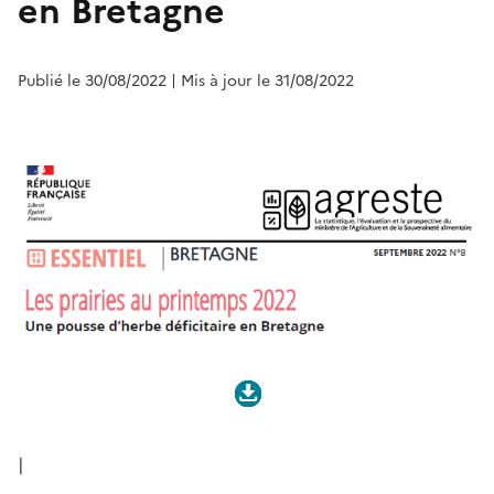
en Bretagne
Publié le 30/08/2022
| Mis à jour le 31/08/2022
|