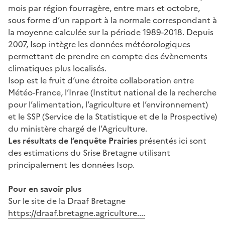
mois par région fourragère, entre mars et octobre,
sous forme d’un rapport à la normale correspondant à
la moyenne calculée sur la période 1989-2018. Depuis
2007, Isop intègre les données météorologiques
permettant de prendre en compte des évènements
climatiques plus localisés.
Isop est le fruit d’une étroite collaboration entre
Météo-France, l’Inrae (Institut national de la recherche
pour l’alimentation, l’agriculture et l’environnement)
et le SSP (Service de la Statistique et de la Prospective)
du ministère chargé de l’Agriculture.
Les résultats de l’enquête Prairies
présentés ici sont
des estimations du Srise Bretagne utilisant
principalement les données Isop.
Pour en savoir plus
Sur le site de la Draaf Bretagne
https://draaf.bretagne.agriculture....