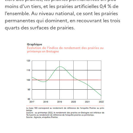
moins d’un tiers, et les prairies artificielles 0,4 % de
l’ensemble. Au niveau national, ce sont les prairies
permanentes qui dominent, en recouvrant les trois
quarts des surfaces de prairies.