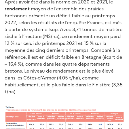
Après avoir été dans la norme en 2020 et 2021, le
rendement
moyen de l’ensemble des prairies
bretonnes présente un déficit faible au printemps
2022, selon les résultats de l’enquête Prairies, estimés
à partir du système Isop. Avec 3,71 tonnes de matière
sèche à l’hectare (MS/ha), ce rendement moyen perd
12 % sur celui du printemps 2021 et 15 % sur la
moyenne des cinq derniers printemps. Comparé à la
référence, il est en déficit faible en Bretagne (écart de
– 16,4 %), comme dans les quatre départements
bretons. Le niveau de rendement est le plus élevé
dans les Côtes-d’Armor (4,05 t/ha), comme
habituellement, et le plus faible dans le Finistère (3,35
t/ha).