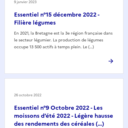
9 janvier 2023
Essentiel n°15 décembre 2022 -
Filière légumes
En 2021, la Bretagne est la 3e région française dans
le secteur légumier. La production de légumes
occupe 13 500 actifs à temps plein. Le (…)
26 octobre 2022
Essentiel n°9 Octobre 2022 - Les
moissons d’été 2022 - Légère hausse
des rendements des céréales (…)