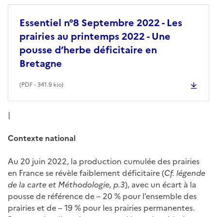
Essentiel n°8 Septembre 2022 - Les
prairies au printemps 2022 - Une
pousse d’herbe déficitaire en
Bretagne
(
PDF
- 341.9 kio)
|
Contexte national
Au 20 juin 2022, la production cumulée des prairies
en France se révèle faiblement déficitaire (
Cf. légende
de la carte et Méthodologie, p.3
), avec un écart à la
pousse de référence de – 20 % pour l’ensemble des
prairies et de – 19 % pour les prairies permanentes.