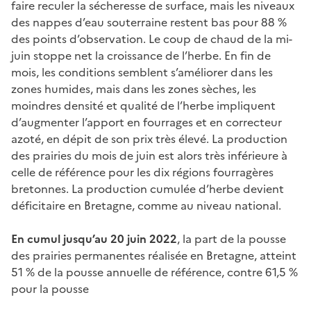
faire reculer la sécheresse de surface, mais les niveaux
des nappes d’eau souterraine restent bas pour 88 %
des points d’observation. Le coup de chaud de la mi-
juin stoppe net la croissance de l’herbe. En fin de
mois, les conditions semblent s’améliorer dans les
zones humides, mais dans les zones sèches, les
moindres densité et qualité de l’herbe impliquent
d’augmenter l’apport en fourrages et en correcteur
azoté, en dépit de son prix très élevé. La production
des prairies du mois de juin est alors très inférieure à
celle de référence pour les dix régions fourragères
bretonnes. La production cumulée d’herbe devient
déficitaire en Bretagne, comme au niveau national.
En cumul jusqu’au 20 juin 2022
, la part de la pousse
des prairies permanentes réalisée en Bretagne, atteint
51 % de la pousse annuelle de référence, contre 61,5 %
pour la pousse