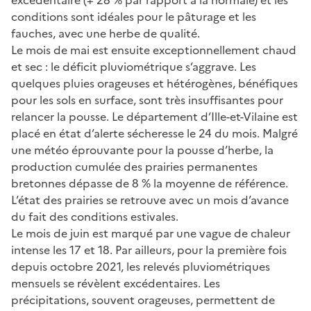
conditions sont idéales pour le pâturage et les
fauches, avec une herbe de qualité.
Le mois de mai est ensuite exceptionnellement chaud
et sec : le déficit pluviométrique s’aggrave. Les
quelques pluies orageuses et hétérogènes, bénéfiques
pour les sols en surface, sont très insuffisantes pour
relancer la pousse. Le département d’Ille-et-Vilaine est
placé en état d’alerte sécheresse le 24 du mois. Malgré
une météo éprouvante pour la pousse d’herbe, la
production cumulée des prairies permanentes
bretonnes dépasse de 8 % la moyenne de référence.
L’état des prairies se retrouve avec un mois d’avance
du fait des conditions estivales.
Le mois de juin est marqué par une vague de chaleur
intense les 17 et 18. Par ailleurs, pour la première fois
depuis octobre 2021, les relevés pluviométriques
mensuels se révèlent excédentaires. Les
précipitations, souvent orageuses, permettent de