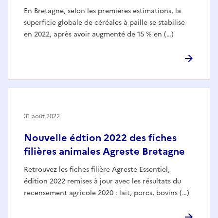
En Bretagne, selon les premières estimations, la
superficie globale de céréales à paille se stabilise
en 2022, après avoir augmenté de 15 % en (…)
31 août 2022
Nouvelle édtion 2022 des fiches
filières animales Agreste Bretagne
Retrouvez les fiches filière Agreste Essentiel,
édition 2022 remises à jour avec les résultats du
recensement agricole 2020 : lait, porcs, bovins (…)