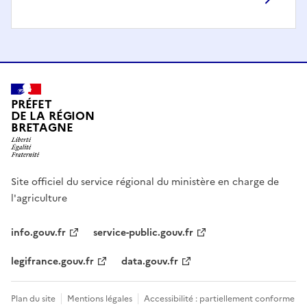
PRÉFET
DE LA RÉGION
BRETAGNE
Site officiel du service régional du ministère en charge de
l'agriculture
info.gouv.fr
service-public.gouv.fr
legifrance.gouv.fr
data.gouv.fr
Plan du site
Mentions légales
Accessibilité : partiellement conforme