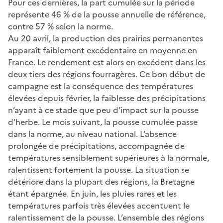
Pour ces dernières, la part cumulée sur la période
représente 46 % de la pousse annuelle de référence,
contre 57 % selon la norme.
Au 20 avril, la production des prairies permanentes
apparaît faiblement excédentaire en moyenne en
France. Le rendement est alors en excédent dans les
deux tiers des régions fourragères. Ce bon début de
campagne est la conséquence des températures
élevées depuis février, la faiblesse des précipitations
n’ayant à ce stade que peu d’impact sur la pousse
d’herbe. Le mois suivant, la pousse cumulée passe
dans la norme, au niveau national. L’absence
prolongée de précipitations, accompagnée de
températures sensiblement supérieures à la normale,
ralentissent fortement la pousse. La situation se
détériore dans la plupart des régions, la Bretagne
étant épargnée. En juin, les pluies rares et les
températures parfois très élevées accentuent le
ralentissement de la pousse. L’ensemble des régions