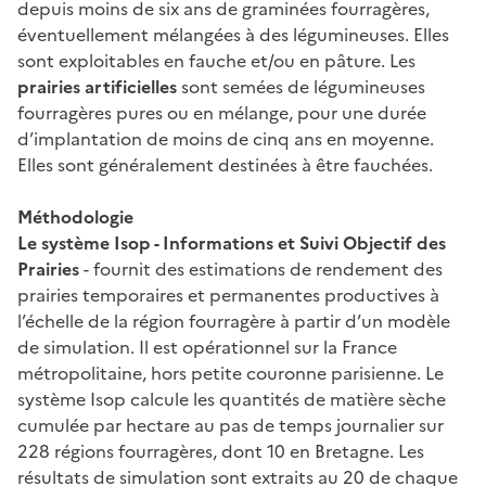
depuis moins de six ans de graminées fourragères,
éventuellement mélangées à des légumineuses. Elles
sont exploitables en fauche et/ou en pâture. Les
prairies artificielles
sont semées de légumineuses
fourragères pures ou en mélange, pour une durée
d’implantation de moins de cinq ans en moyenne.
Elles sont généralement destinées à être fauchées.
Méthodologie
Le système Isop - Informations et Suivi Objectif des
Prairies
- fournit des estimations de rendement des
prairies temporaires et permanentes productives à
l’échelle de la région fourragère à partir d’un modèle
de simulation. Il est opérationnel sur la France
métropolitaine, hors petite couronne parisienne. Le
système Isop calcule les quantités de matière sèche
cumulée par hectare au pas de temps journalier sur
228 régions fourragères, dont 10 en Bretagne. Les
résultats de simulation sont extraits au 20 de chaque