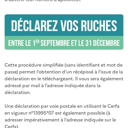
Cette procédure simplifiée (sans identifiant et mot de
passe) permet l’obtention d’un récépissé à l’issue de la
déclaration en le téléchargeant. Il vous sera également
adressé par mail à l’adresse indiquée dans la
déclaration.
Une déclaration par voie postale en utilisant le Cerfa
en vigueur n°13995*07 est également possible (à
adresser impérativement à l’adresse indiquée sur le
Cerfa).