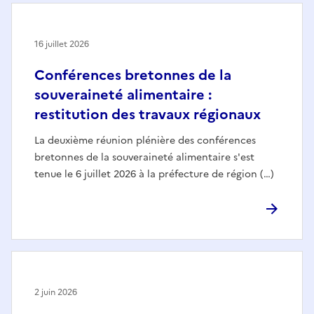
16 juillet 2026
Conférences bretonnes de la
souveraineté alimentaire :
restitution des travaux régionaux
La deuxième réunion plénière des conférences
bretonnes de la souveraineté alimentaire s'est
tenue le 6 juillet 2026 à la préfecture de région (…)
2 juin 2026