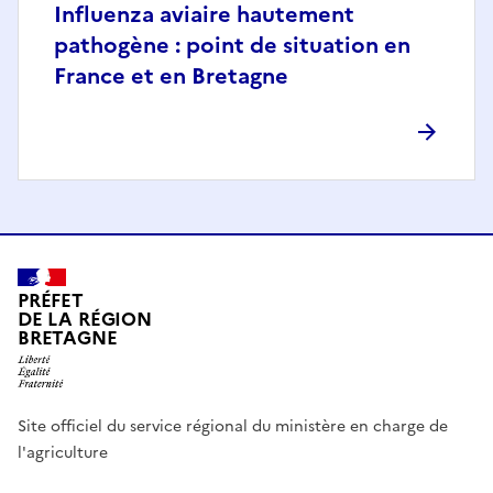
Influenza aviaire hautement
pathogène : point de situation en
France et en Bretagne
PRÉFET
DE LA RÉGION
BRETAGNE
Site officiel du service régional du ministère en charge de
l'agriculture