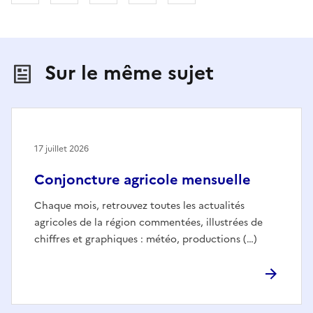
Sur le même sujet
17 juillet 2026
Conjoncture agricole mensuelle
Chaque mois, retrouvez toutes les actualités
agricoles de la région commentées, illustrées de
chiffres et graphiques : météo, productions (…)