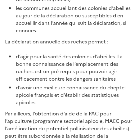
les communes accueillant des colonies d’abeilles
au jour de la déclaration ou susceptibles d’en
accueillir dans l’année qui suit la déclaration, si
connues.
La déclaration annuelle des ruches permet :
d’agir pour la santé des colonies d’abeilles. La
bonne connaissance de l’emplacement des
ruchers est un pré-requis pour pouvoir agir
efficacement contre les dangers sanitaires
d’avoir une meilleure connaissance du cheptel
apicole français et d’établir des statistiques
apicoles
Par ailleurs, l’obtention d’aide de la PAC pour
l’apiculture (programme sectoriel apicole, MAEC pour
l’amélioration du potentiel pollinisateur des abeilles)
peut être subordonnée à la réalisation de la