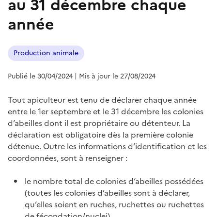
au 31 décembre chaque
année
Production animale
Publié le 30/04/2024
| Mis à jour le 27/08/2024
Tout apiculteur est tenu de déclarer chaque année
entre le 1er septembre et le 31 décembre les colonies
d’abeilles dont il est propriétaire ou détenteur. La
déclaration est obligatoire dès la première colonie
détenue. Outre les informations d’identification et les
coordonnées, sont à renseigner :
le nombre total de colonies d’abeilles possédées
(toutes les colonies d’abeilles sont à déclarer,
qu’elles soient en ruches, ruchettes ou ruchettes
de fécondation/nuclei)