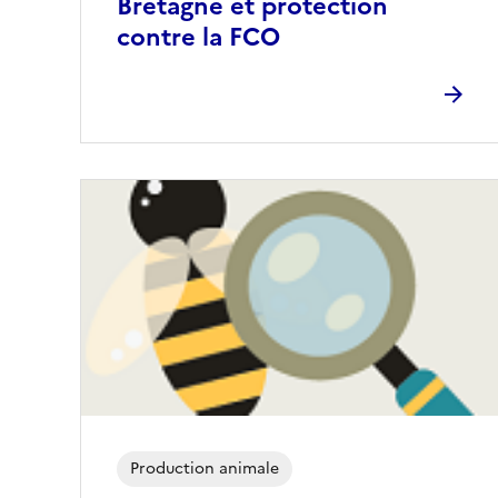
Bretagne et protection
contre la FCO
Production animale