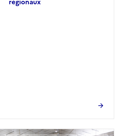
régionaux