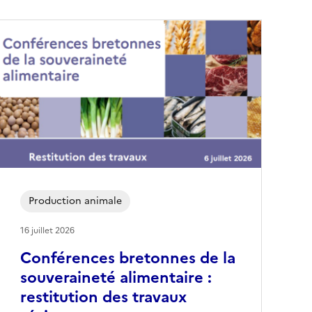
Production animale
16 juillet 2026
Conférences bretonnes de la
souveraineté alimentaire :
restitution des travaux