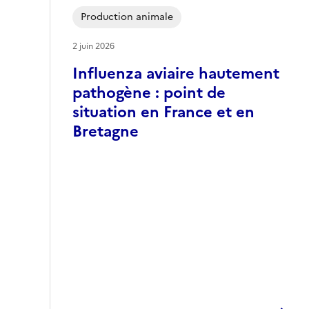
Production animale
2 juin 2026
Influenza aviaire hautement
pathogène : point de
situation en France et en
Bretagne