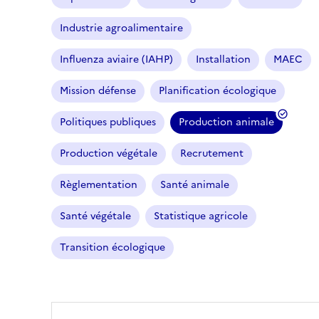
Industrie agroalimentaire
Influenza aviaire (IAHP)
Installation
MAEC
Mission défense
Planification écologique
Politiques publiques
Production animale
Production végétale
Recrutement
Règlementation
Santé animale
Santé végétale
Statistique agricole
Transition écologique