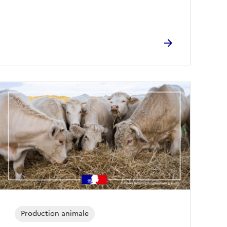
Production animale