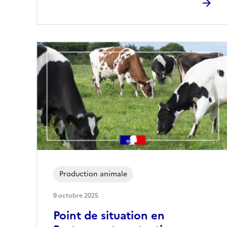
Production animale
9 octobre 2025
Point de situation en