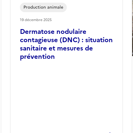
Production animale
19 décembre 2025
Dermatose nodulaire
contagieuse (DNC) : situation
sanitaire et mesures de
prévention