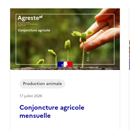
Production animale
17 juillet 2026
Conjoncture agricole
mensuelle