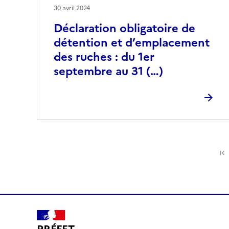
30 avril 2024
Déclaration obligatoire de
détention et d’emplacement
des ruches : du 1er
septembre au 31 (…)