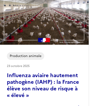
Production animale
23 octobre 2025
Influenza aviaire hautement
pathogène (IAHP) : la France
élève son niveau de risque à
« élevé »