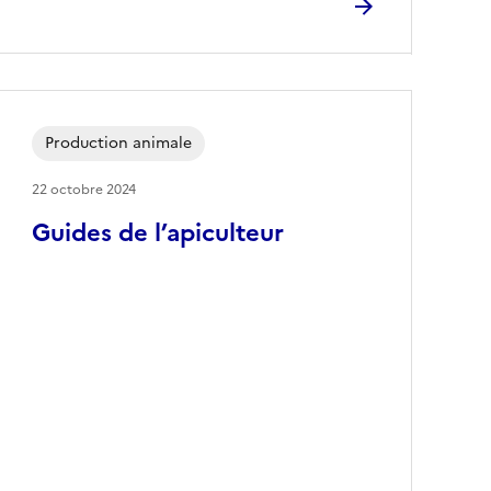
Production animale
22 octobre 2024
Guides de l’apiculteur