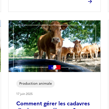
Production animale
17 juin 2025
Comment gérer les cadavres